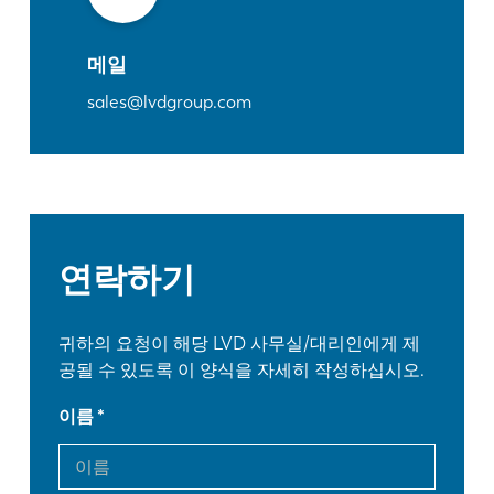
메일
sales@lvdgroup.com
연락하기
귀하의 요청이 해당 LVD 사무실/대리인에게 제
공될 수 있도록 이 양식을 자세히 작성하십시오.
이름