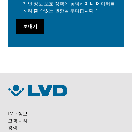
개인 정보 보호 정책에
동의하며 내 데이터를
처리 할 수있는 권한을 부여합니다.
보내기
LVD 정보
고객 사례
경력