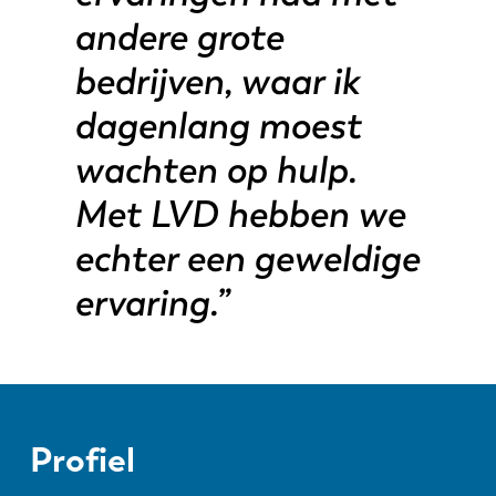
andere grote
bedrijven, waar ik
dagenlang moest
wachten op hulp.
Met LVD hebben we
echter een geweldige
ervaring.”
Profiel