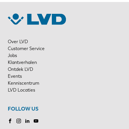
Over LVD
Customer Service
Jobs
Klantverhalen
Ontdek LVD
Events
Kenniscentrum
LVD Locaties
FOLLOW US