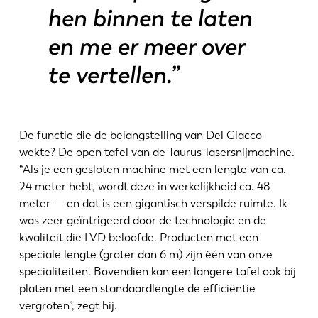
hen binnen te laten
en me er meer over
te vertellen.”
De functie die de belangstelling van Del Giacco
wekte? De open tafel van de Taurus-lasersnijmachine.
“Als je een gesloten machine met een lengte van ca.
24 meter hebt, wordt deze in werkelijkheid ca. 48
meter — en dat is een gigantisch verspilde ruimte. Ik
was zeer geïntrigeerd door de technologie en de
kwaliteit die LVD beloofde. Producten met een
speciale lengte (groter dan 6 m) zijn één van onze
specialiteiten. Bovendien kan een langere tafel ook bij
platen met een standaardlengte de efficiëntie
vergroten”, zegt hij.