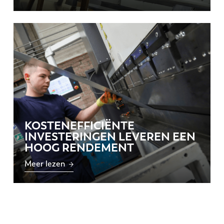
KOSTENEFFICIËNTE
INVESTERINGEN LEVEREN EEN
HOOG RENDEMENT
Meer lezen