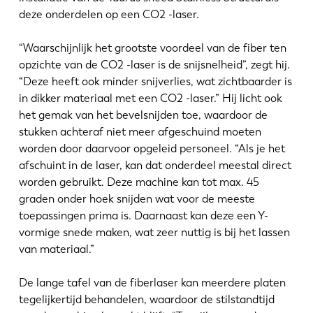
deze onderdelen op een CO2 -laser.
“Waarschijnlijk het grootste voordeel van de fiber ten
opzichte van de CO2 -laser is de snijsnelheid”, zegt hij.
“Deze heeft ook minder snijverlies, wat zichtbaarder is
in dikker materiaal met een CO2 -laser.” Hij licht ook
het gemak van het bevelsnijden toe, waardoor de
stukken achteraf niet meer afgeschuind moeten
worden door daarvoor opgeleid personeel. “Als je het
afschuint in de laser, kan dat onderdeel meestal direct
worden gebruikt. Deze machine kan tot max. 45
graden onder hoek snijden wat voor de meeste
toepassingen prima is. Daarnaast kan deze een Y-
vormige snede maken, wat zeer nuttig is bij het lassen
van materiaal.”
De lange tafel van de fiberlaser kan meerdere platen
tegelijkertijd behandelen, waardoor de stilstandtijd