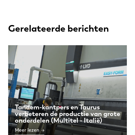
Gerelateerde berichten
Tandem-kantpers en Taurus
verbeteren de productie van grote
onderdelen (Multitel - Italië)
Meer lezen