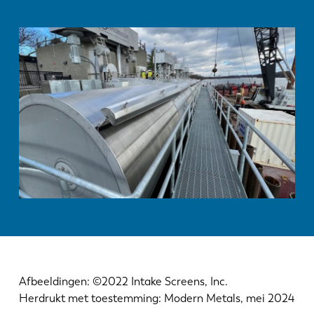
Afbeeldingen: ©2022 Intake Screens, Inc.
Herdrukt met toestemming: Modern Metals, mei 2024