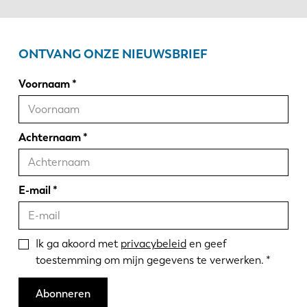
ONTVANG ONZE NIEUWSBRIEF
Voornaam
Achternaam
E-mail
Ik ga akoord met
privacybeleid
en geef
toestemming om mijn gegevens te verwerken.
Abonneren