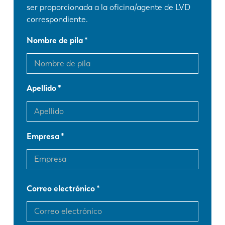
ser proporcionada a la oficina/agente de LVD
correspondiente.
Nombre de pila
Apellido
Empresa
Correo electrónico