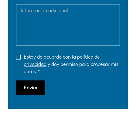
Estoy de acuerdo con la
política de
privacidad
y doy permiso para procesar mis
datos.
Enviar