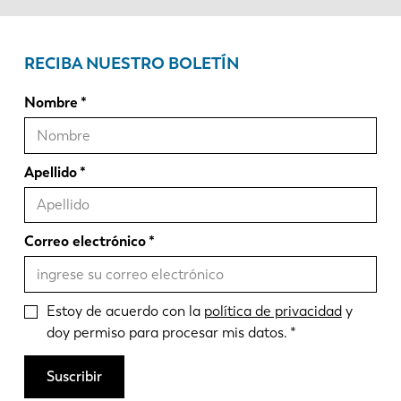
RECIBA NUESTRO BOLETÍN
Nombre
Apellido
Correo electrónico
Estoy de acuerdo con la
política de privacidad
y
doy permiso para procesar mis datos.
Suscribir