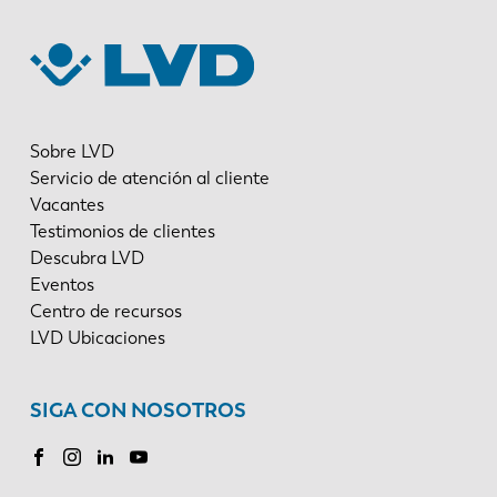
Sobre LVD
Servicio de atención al cliente
Vacantes
Testimonios de clientes
Descubra LVD
Eventos
Centro de recursos
LVD Ubicaciones
SIGA CON NOSOTROS