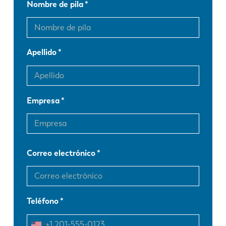
Nombre de pila
Apellido
Empresa
Correo electrónico
Teléfono