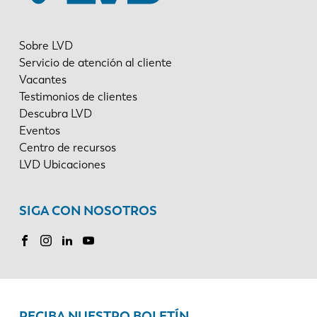
Sobre LVD
Servicio de atención al cliente
Vacantes
Testimonios de clientes
Descubra LVD
Eventos
Centro de recursos
LVD Ubicaciones
SIGA CON NOSOTROS
RECIBA NUESTRO BOLETÍN