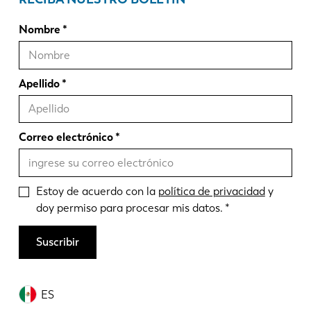
Nombre
Apellido
Correo electrónico
Estoy de acuerdo con la
política de privacidad
y
doy permiso para procesar mis datos.
Suscribir
ES