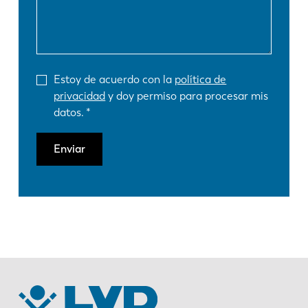
Estoy de acuerdo con la
política de
privacidad
y doy permiso para procesar mis
datos.
Enviar