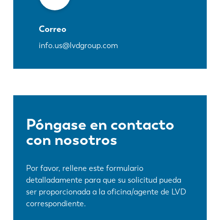
Correo
info.us@lvdgroup.com
Póngase en contacto
con nosotros
Por favor, rellene este formulario
detalladamente para que su solicitud pueda
ser proporcionada a la oficina/agente de LVD
correspondiente.