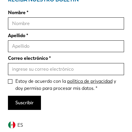
Nombre
Apellido
Correo electrónico
Estoy de acuerdo con la
política de privacidad
y
doy permiso para procesar mis datos.
Suscribir
ES