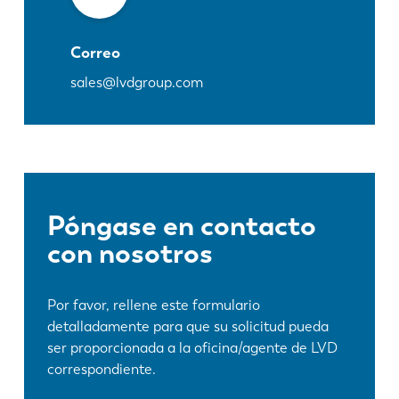
Correo
sales@lvdgroup.com
Póngase en contacto
con nosotros
Por favor, rellene este formulario
detalladamente para que su solicitud pueda
ser proporcionada a la oficina/agente de LVD
correspondiente.