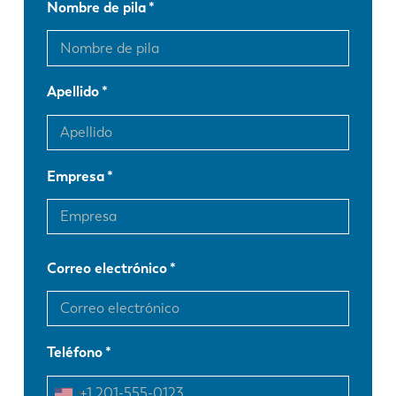
Nombre de pila
Apellido
Empresa
Correo electrónico
Teléfono