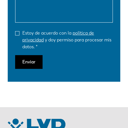
Estoy de acuerdo con la
política de
privacidad
y doy permiso para procesar mis
datos.
Enviar