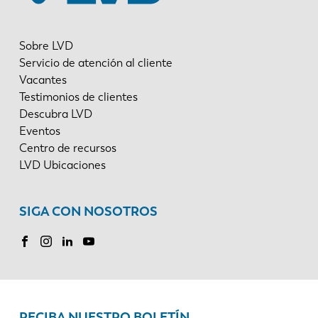
Sobre LVD
Servicio de atención al cliente
Vacantes
Testimonios de clientes
Descubra LVD
Eventos
Centro de recursos
LVD Ubicaciones
SIGA CON NOSOTROS
RECIBA NUESTRO BOLETÍN