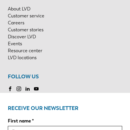
About LVD
Customer service
Careers
Customer stories
Discover LVD
Events
Resource center
LVD locations
FOLLOW US
RECEIVE OUR NEWSLETTER
First name