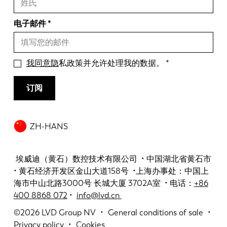
电子邮件
我同意隐
私政策并允许处理我的数据。
订阅
ZH-HANS
埃威迪（黄石）数控技术有限公司 • 中国湖北省黄石市
• 黄石经济开发区金山大道158号 •上海办事处：中国上
海市中山北路3000号 长城大厦 3702A室 • 电话：
+86
400 8868 072
•
info@lvd.cn
©2026
LVD Group NV
General conditions of sale
Privacy policy
Cookies