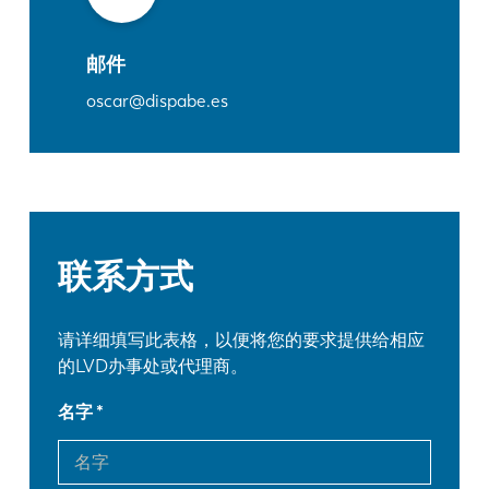
邮件
oscar@dispabe.es
联系方式
请详细填写此表格，以便将您的要求提供给相应
的LVD办事处或代理商。
名字