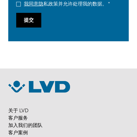
我同意隐
私政策并允许处理我的数据。
提交
关于 LVD
客户服务
加入我们的团队
客户案例