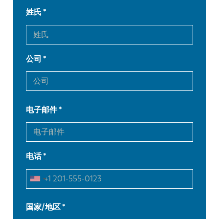
姓氏
公司
电子邮件
电话
EN
NL
FR
EN-US
国家/地区