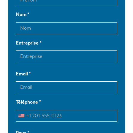
Nom
Entreprise
Email
Téléphone
EN
NL
Pays