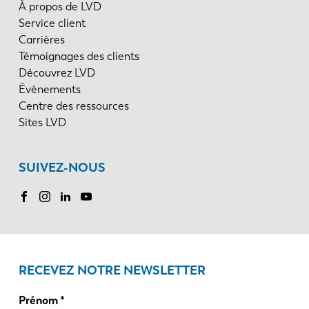
À propos de LVD
Service client
Carrières
Témoignages des clients
Découvrez LVD
Événements
Centre des ressources
Sites LVD
SUIVEZ-NOUS
RECEVEZ NOTRE NEWSLETTER
Prénom