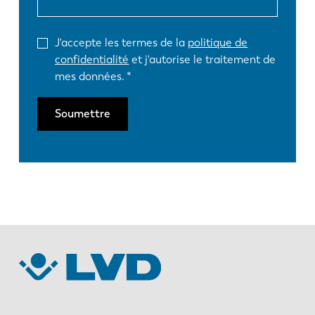
J'accepte les termes de la
politique de
confidentialité
et j'autorise le traitement de
mes données.
Soumettre