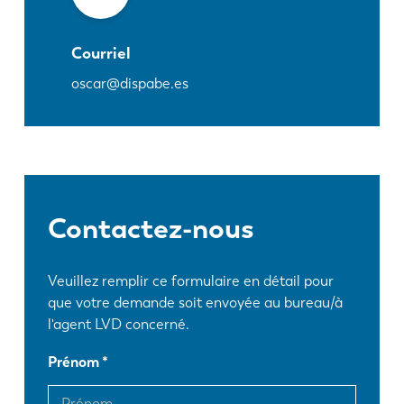
Courriel
oscar@dispabe.es
Contactez-nous
Veuillez remplir ce formulaire en détail pour
que votre demande soit envoyée au bureau/à
l'agent LVD concerné.
Prénom