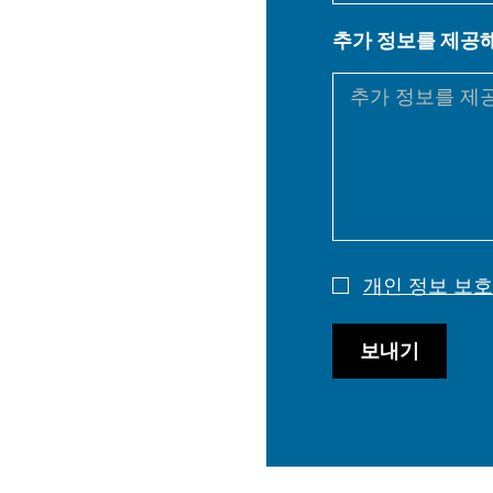
EN
추가 정보를 제공
DE
PL
개인 정보 보호
보내기