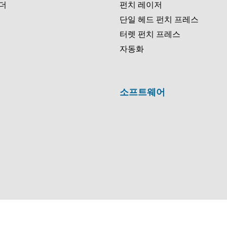
더
펀치 레이저
단일 헤드 펀치 프레스
터렛 펀치 프레스
자동화
소프트웨어