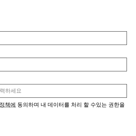
 정책에
동의하며 내 데이터를 처리 할 수있는 권한을