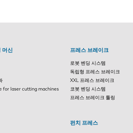
 머신
프레스 브레이크
로봇 벤딩 시스템
독립형 프레스 브레이크
화
XXL 프레스 브레이크
e for laser cutting machines
코봇 벤딩 시스템
프레스 브레이크 툴링
펀치 프레스