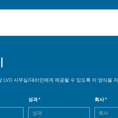
기
 LVD 사무실/대리인에게 제공될 수 있도록 이 양식을
성과
회사