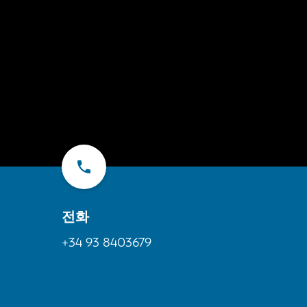
전화
+34 93 8403679