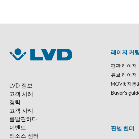
레이저 커팅
평판 레이저
튜브 레이저
MOVit 자동
LVD 정보
Buyer's guid
고객 사례
경력
고객 사례
를발견하다
이벤트
판넬 벤더
리소스 센터