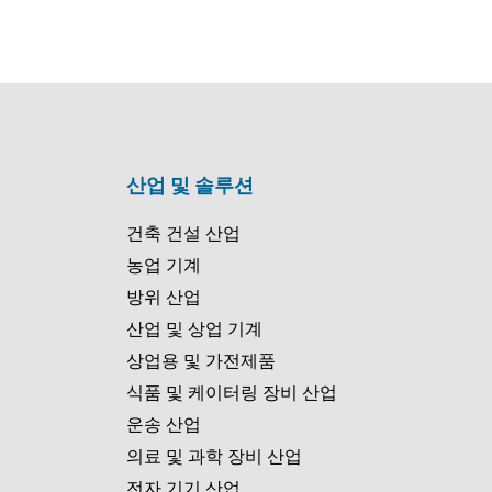
산업 및 솔루션
건축 건설 산업
농업 기계
방위 산업
산업 및 상업 기계
상업용 및 가전제품
식품 및 케이터링 장비 산업
운송 산업
의료 및 과학 장비 산업
전자 기기 산업