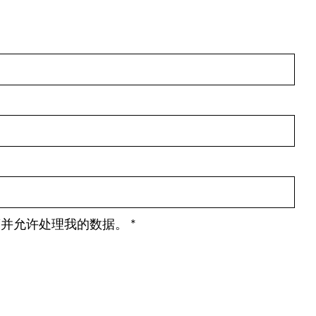
策并允许处理我的数据。