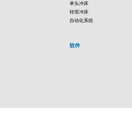
单头冲床
转塔冲床
自动化系统
软件