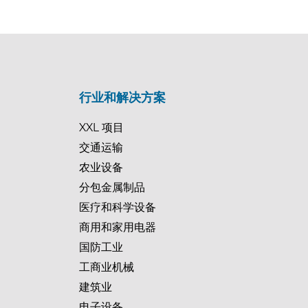
行业和解决方案
XXL 项目
交通运输
农业设备
分包金属制品
医疗和科学设备
商用和家用电器
国防工业
工商业机械
建筑业
电子设备