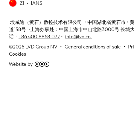
ZH-HANS
埃威迪（黄石）数控技术有限公司 • 中国湖北省黄石市 •
道158号 •上海办事处：中国上海市中山北路3000号 长城大厦 
话：
+86 400 8868 072
•
info@lvd.cn
©2026
LVD Group NV
General conditions of sale
Pr
Cookies
Website by