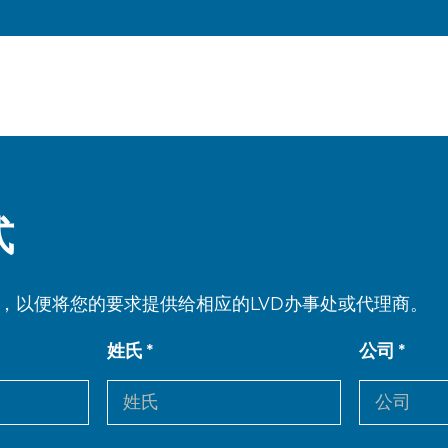
式
，以便将您的要求提供给相应的LVD办事处或代理商。
姓氏
公司