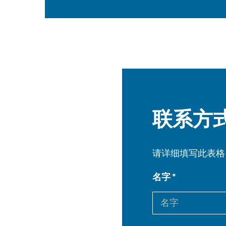
联系方
请详细填写此表格
名字