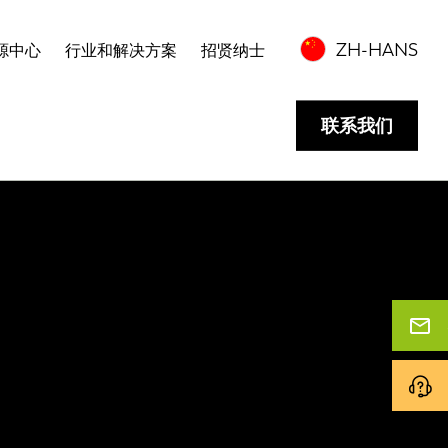
ZH-HANS
源中心
行业和解决方案
招贤纳士
联系我们