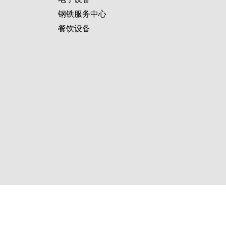
钢铁服务中心
餐饮设备