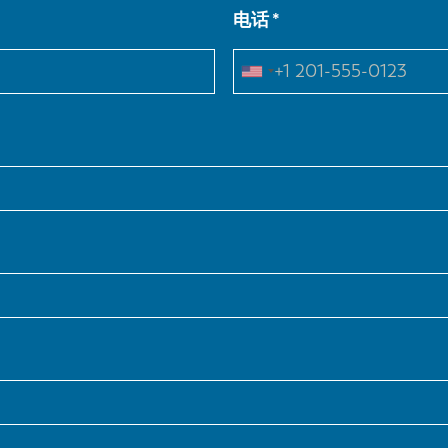
电话
NL
FR