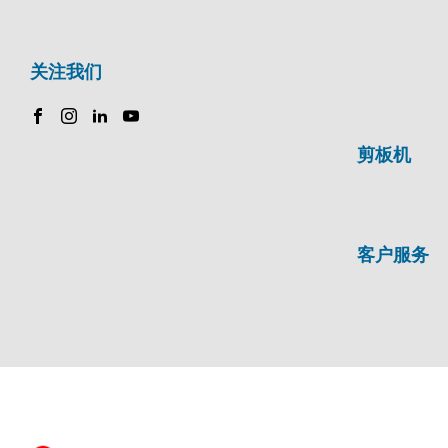
关注我们
剪板机
客户服务