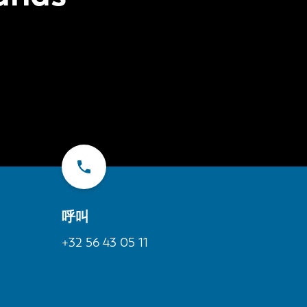
呼叫
+32 56 43 05 11