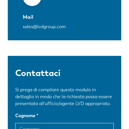
Mail
sales@lvdgroup.com
Contattaci
Si prega di compilare questo modulo in
dettaglio in modo che la richiesta possa essere
presentata all'ufficio/agente LVD appropriato.
Cognome