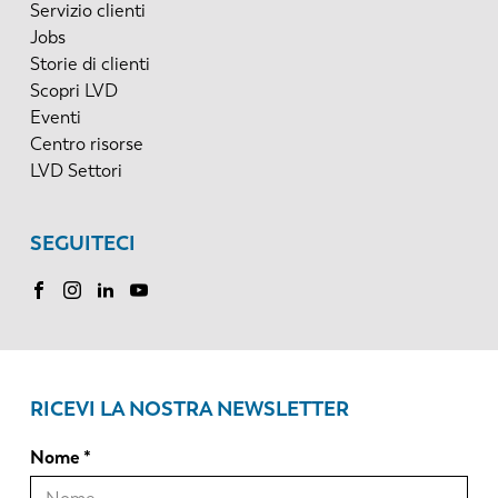
Servizio clienti
Jobs
Storie di clienti
Scopri LVD
Eventi
Centro risorse
LVD Settori
SEGUITECI
RICEVI LA NOSTRA NEWSLETTER
Nome