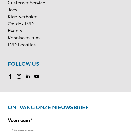
Customer Service
Jobs
Klantverhalen
Ontdek LVD
Events
Kenniscentrum
LVD Locaties
FOLLOW US
ONTVANG ONZE NIEUWSBRIEF
Voornaam