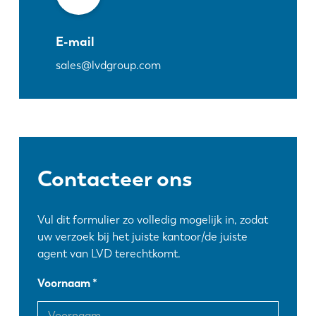
E-mail
sales@lvdgroup.com
Contacteer ons
Vul dit formulier zo volledig mogelijk in, zodat
uw verzoek bij het juiste kantoor/de juiste
agent van LVD terechtkomt.
Voornaam