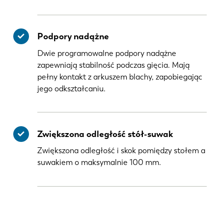
Podpory nadążne
Dwie programowalne podpory nadążne
zapewniają stabilność podczas gięcia. Mają
pełny kontakt z arkuszem blachy, zapobiegając
jego odkształcaniu.
Zwiększona odległość stół-suwak
Zwiększona odległość i skok pomiędzy stołem a
suwakiem o maksymalnie 100 mm.