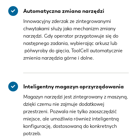
Automatyczna zmiana narzędzi
Innowacyjny zderzak ze zintegrowanymi
chwytakami służy jako mechanizm zmiany
narzędzi. Gdy operator przygotowuje się do
następnego zadania, wybierając arkusz lub
półwyroby do gięcia, ToolCell automatycznie
zmienia narzędzia górne i dolne.
Inteligentny magazyn oprzyrządowania
Magazyn narzędzi jest zintegrowany z maszyną,
dzięki czemu nie zajmuje dodatkowej
przestrzeni. Pozwala nie tylko zaoszczędzić
miejsce, ale umożliwia również inteligentną
konfigurację, dostosowaną do konkretnych
potrzeb.