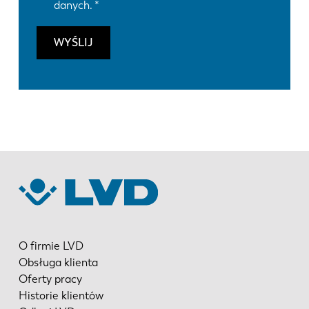
danych.
WYŚLIJ
O firmie LVD
Obsługa klienta
Oferty pracy
Historie klientów