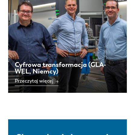
Cyfrowa transformacja (GLA-
WEL, Niemcy)
Przeczytaj więcej