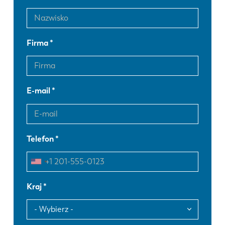
Firma
E-mail
Telefon
Kraj