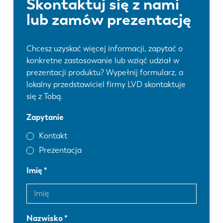
Skontaktuj się z nami
lub zamów prezentację
Chcesz uzyskać więcej informacji, zapytać o
konkretne zastosowanie lub wziąć udział w
prezentacji produktu? Wypełnij formularz, a
lokalny przedstawiciel firmy LVD skontaktuje
się z Tobą.
Zapytanie
Kontakt
Prezentacja
Imię
Nazwisko