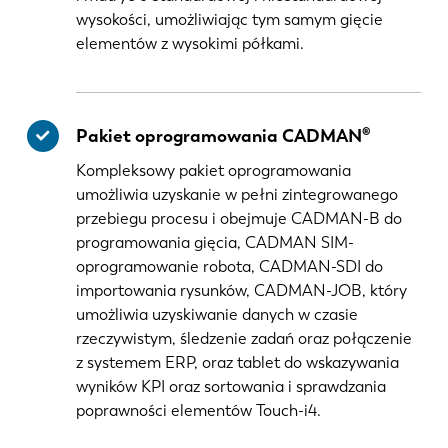
wysokości, umożliwiając tym samym gięcie
elementów z wysokimi półkami.
Pakiet oprogramowania CADMAN®
Kompleksowy pakiet oprogramowania
umożliwia uzyskanie w pełni zintegrowanego
przebiegu procesu i obejmuje CADMAN-B do
programowania gięcia, CADMAN SIM-
oprogramowanie robota, CADMAN-SDI do
importowania rysunków, CADMAN-JOB, który
umożliwia uzyskiwanie danych w czasie
rzeczywistym, śledzenie zadań oraz połączenie
z systemem ERP, oraz tablet do wskazywania
wyników KPI oraz sortowania i sprawdzania
poprawności elementów Touch-i4.