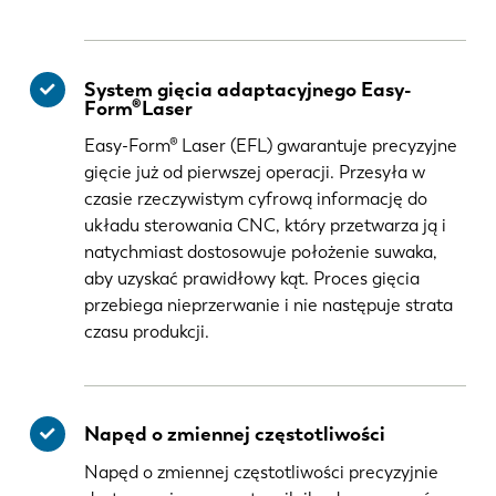
System gięcia adaptacyjnego Easy-
Form®Laser
Easy-Form® Laser (EFL) gwarantuje precyzyjne
gięcie już od pierwszej operacji. Przesyła w
czasie rzeczywistym cyfrową informację do
układu sterowania CNC, który przetwarza ją i
natychmiast dostosowuje położenie suwaka,
aby uzyskać prawidłowy kąt. Proces gięcia
przebiega nieprzerwanie i nie następuje strata
czasu produkcji.
Napęd o zmiennej częstotliwości
Napęd o zmiennej częstotliwości precyzyjnie