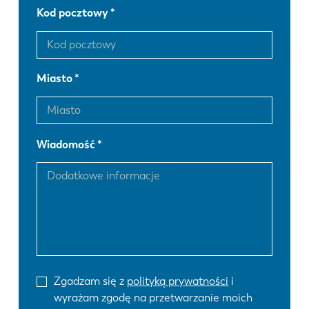
Kod pocztowy
Miasto
Wiadomość
Zgadzam się z
polityką prywatności
i
wyrażam zgodę na przetwarzanie moich