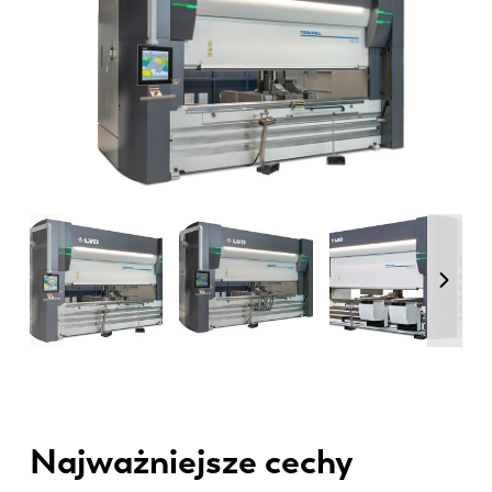
Najważniejsze cechy