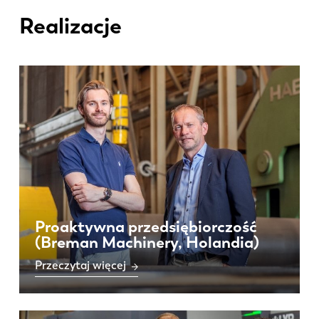
Realizacje
Proaktywna przedsiębiorczość
(Breman Machinery, Holandia)
Przeczytaj więcej