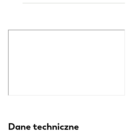
Dane techniczne