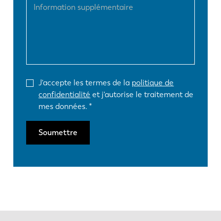
J'accepte les termes de la
politique de
confidentialité
et j'autorise le traitement de
mes données.
Soumettre