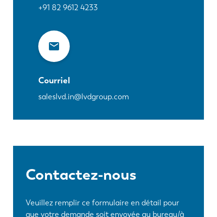
+91 82 9612 4233
Courriel
saleslvd.in@lvdgroup.com
Contactez-nous
Veuillez remplir ce formulaire en détail pour
que votre demande soit envoyée au bureau/à