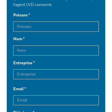
l'agent LVD concerné.
Prénom
Nom
Entreprise
Email