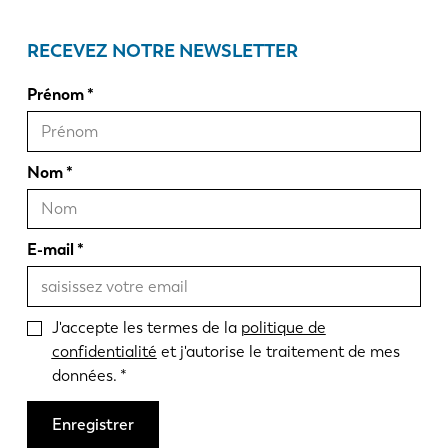
RECEVEZ NOTRE NEWSLETTER
Prénom
Nom
E-mail
J'accepte les termes de la
politique de
confidentialité
et j'autorise le traitement de mes
données.
Enregistrer