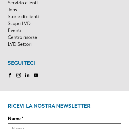
Servizio clienti
Jobs
Storie di clienti
Scopri LVD
Eventi
Centro risorse
LVD Settori
SEGUITECI
RICEVI LA NOSTRA NEWSLETTER
Nome