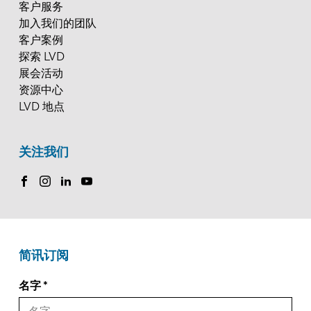
客户服务
加入我们的团队
客户案例
探索 LVD
展会活动
资源中心
LVD 地点
关注我们
简讯订阅
名字