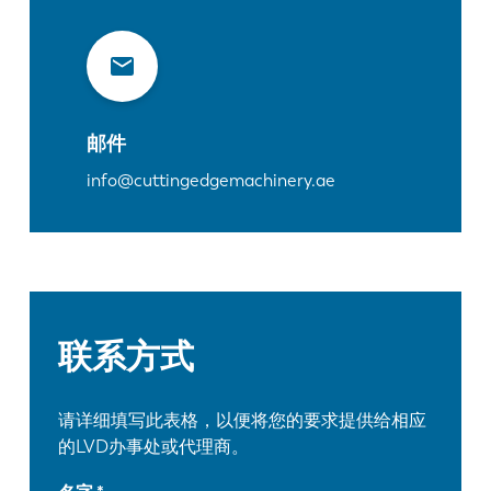
邮件
info@cuttingedgemachinery.ae
联系方式
请详细填写此表格，以便将您的要求提供给相应
的LVD办事处或代理商。