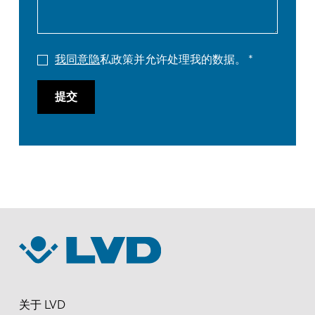
我同意隐
私政策并允许处理我的数据。
提交
关于 LVD