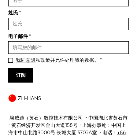
姓氏
电子邮件
我同意隐
私政策并允许处理我的数据。
订阅
ZH-HANS
埃威迪（黄石）数控技术有限公司 • 中国湖北省黄石市
• 黄石经济开发区金山大道158号 •上海办事处：中国上
海市中山北路3000号 长城大厦 3702A室 • 电话：
+86