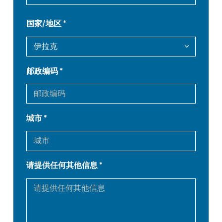
FR
EN-US
国家/地区
DE
IT
ES
PT-PT
邮政编码
PL
SK
城市
KO
CN
请提供任何其他信息