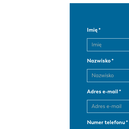
Imię
Nazwisko
Adres e-mail
Numer telefonu