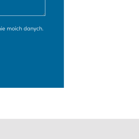
ie moich danych.