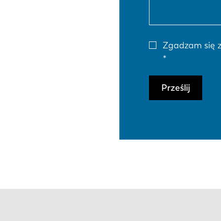
Zgadzam się 
Prześlij