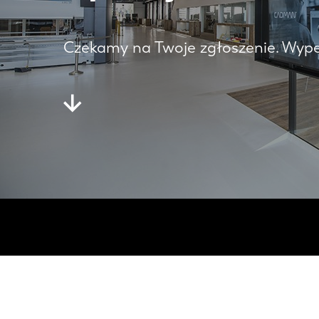
Czekamy na Twoje zgłoszenie. Wypełn