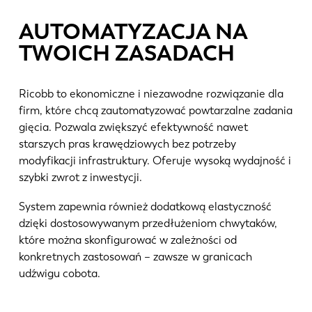
AUTOMATYZACJA NA
TWOICH ZASADACH
Ricobb to ekonomiczne i niezawodne rozwiązanie dla
firm, które chcą zautomatyzować powtarzalne zadania
gięcia. Pozwala zwiększyć efektywność nawet
starszych pras krawędziowych bez potrzeby
modyfikacji infrastruktury. Oferuje wysoką wydajność i
szybki zwrot z inwestycji.
System zapewnia również dodatkową elastyczność
dzięki dostosowywanym przedłużeniom chwytaków,
które można skonfigurować w zależności od
konkretnych zastosowań – zawsze w granicach
udźwigu cobota.