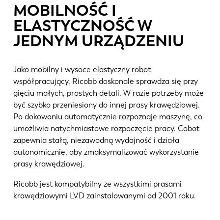
MOBILNOŚĆ I
ELASTYCZNOŚĆ W
JEDNYM URZĄDZENIU
Jako mobilny i wysoce elastyczny robot
współpracujący, Ricobb doskonale sprawdza się przy
gięciu małych, prostych detali. W razie potrzeby może
być szybko przeniesiony do innej prasy krawędziowej.
Po dokowaniu automatycznie rozpoznaje maszynę, co
umożliwia natychmiastowe rozpoczęcie pracy. Cobot
zapewnia stałą, niezawodną wydajność i działa
autonomicznie, aby zmaksymalizować wykorzystanie
prasy krawędziowej.
Ricobb jest kompatybilny ze wszystkimi prasami
krawędziowymi LVD zainstalowanymi od 2001 roku.