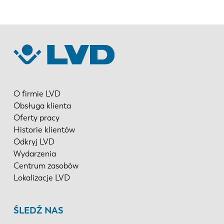
O firmie LVD
Obsługa klienta
Oferty pracy
Historie klientów
Odkryj LVD
Wydarzenia
Centrum zasobów
Lokalizacje LVD
ŚLEDŹ NAS