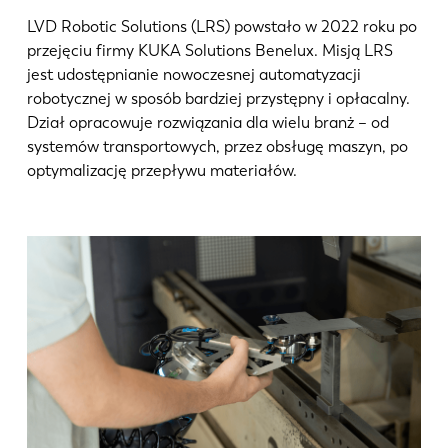
LVD Robotic Solutions (LRS) powstało w 2022 roku po
przejęciu firmy KUKA Solutions Benelux. Misją LRS
jest udostępnianie nowoczesnej automatyzacji
robotycznej w sposób bardziej przystępny i opłacalny.
Dział opracowuje rozwiązania dla wielu branż – od
systemów transportowych, przez obsługę maszyn, po
optymalizację przepływu materiałów.