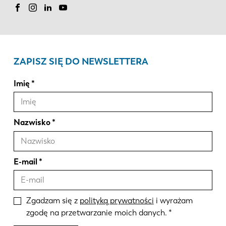
ZAPISZ SIĘ DO NEWSLETTERA
Imię
Nazwisko
E-mail
Zgadzam się z
polityką prywatności
i wyrażam
zgodę na przetwarzanie moich danych.