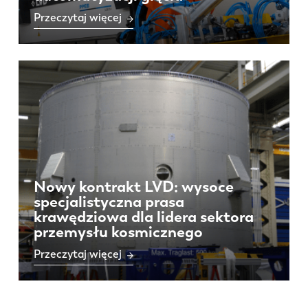
Przeczytaj więcej
Nowy kontrakt LVD: wysoce
specjalistyczna prasa
krawędziowa dla lidera sektora
przemysłu kosmicznego
Przeczytaj więcej