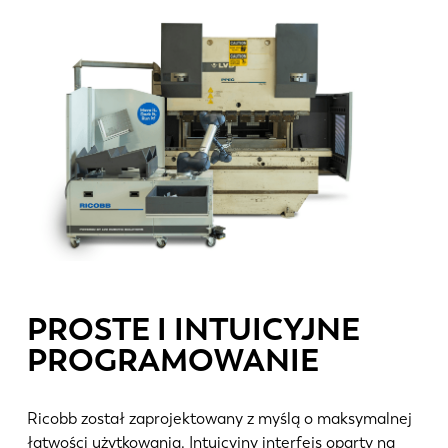
PROSTE I INTUICYJNE
PROGRAMOWANIE
Ricobb został zaprojektowany z myślą o maksymalnej
łatwości użytkowania. Intuicyjny interfejs oparty na