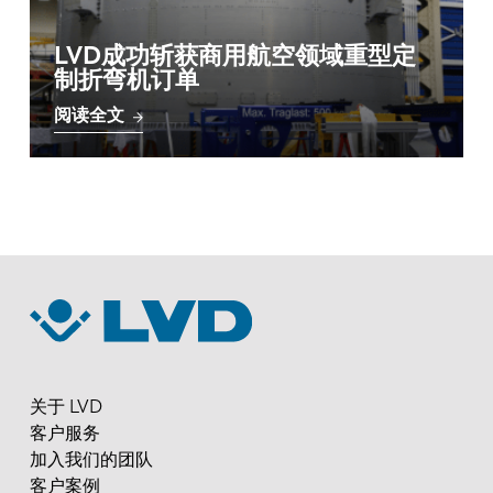
LVD成功斩获商用航空领域重型定
制折弯机订单
阅读全文
关于 LVD
客户服务
加入我们的团队
客户案例