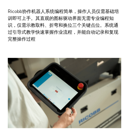
Ricobb协作机器人系统编程简单，操作人员仅需基础培
训即可上手。其直观的图标驱动界面无需专业编程知
识，仅需示教取料、折弯和换位三个关键点位。系统通
过引导式教学快速掌握作业流程，并能自动记录和复现
完整操作过程