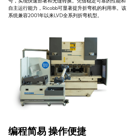
号，实现快速部署和无缝转换。凭借稳定可靠的性能和
自主运行能力，Ricobb可显著提升折弯机的利用率。该
系统兼容2001年以来LVD全系列折弯机型。
编程简易 操作便捷