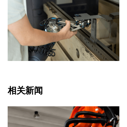
CN
相关新闻