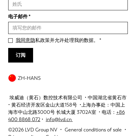
电子邮件
我同意隐
私政策并允许处理我的数据。
订阅
ZH-HANS
埃威迪（黄石）数控技术有限公司 • 中国湖北省黄石市
• 黄石经济开发区金山大道158号 •上海办事处：中国上
海市中山北路3000号 长城大厦 3702A室 • 电话：
+86
400 8868 072
•
info@lvd.cn
©2026
LVD Group NV
General conditions of sale