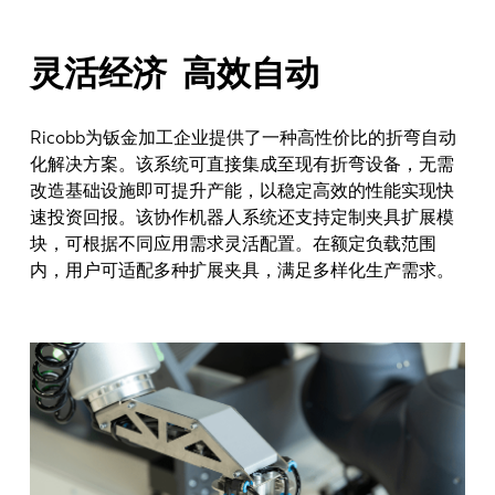
灵活经济 高效自动
Ricobb为钣金加工企业提供了一种高性价比的折弯自动
化解决方案。该系统可直接集成至现有折弯设备，无需
改造基础设施即可提升产能，以稳定高效的性能实现快
速投资回报。该协作机器人系统还支持定制夹具扩展模
块，可根据不同应用需求灵活配置。在额定负载范围
内，用户可适配多种扩展夹具，满足多样化生产需求。