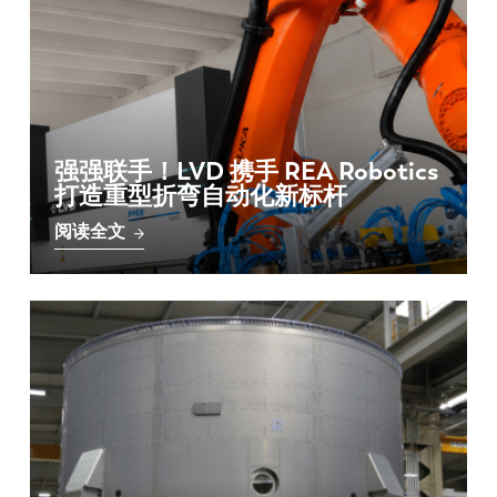
强强联手！LVD 携手 REA Robotics
打造重型折弯自动化新标杆
阅读全文