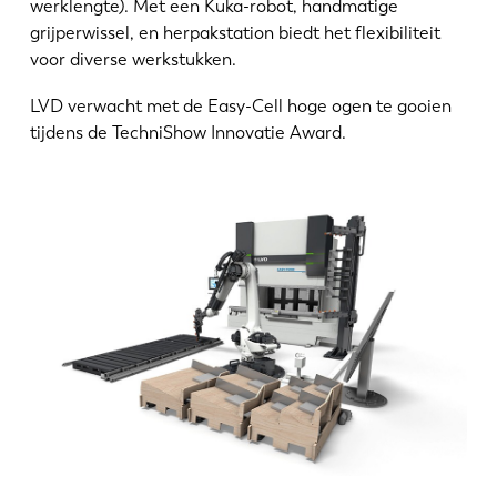
werklengte). Met een Kuka-robot, handmatige
grijperwissel, en herpakstation biedt het flexibiliteit
voor diverse werkstukken.
LVD verwacht met de Easy-Cell hoge ogen te gooien
tijdens de TechniShow Innovatie Award.