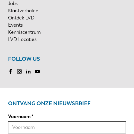
Jobs
Klantverhalen
Ontdek LVD
Events
Kenniscentrum
LVD Locaties
FOLLOW US
ONTVANG ONZE NIEUWSBRIEF
Voornaam