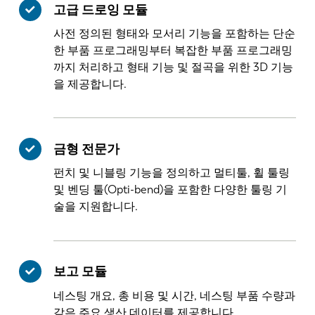
고급 드로잉 모듈
사전 정의된 형태와 모서리 기능을 포함하는 단순
한 부품 프로그래밍부터 복잡한 부품 프로그래밍
까지 처리하고 형태 기능 및 절곡을 위한 3D 기능
을 제공합니다.
금형 전문가
펀치 및 니블링 기능을 정의하고 멀티툴, 휠 툴링
및 벤딩 툴(Opti-bend)을 포함한 다양한 툴링 기
술을 지원합니다.
보고 모듈
네스팅 개요, 총 비용 및 시간, 네스팅 부품 수량과
같은 주요 생산 데이터를 제공합니다.