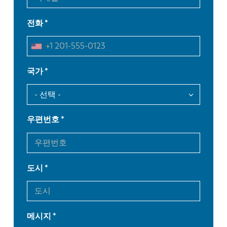
전화
국가
우편번호
도시
메시지