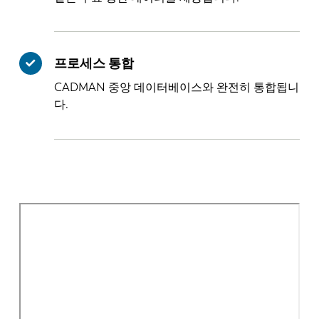
프로세스 통합
CADMAN 중앙 데이터베이스와 완전히 통합됩니
다.