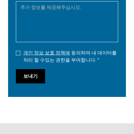
개인 정보 보호 정책에
동의하며 내 데이터를
처리 할 수있는 권한을 부여합니다.
보내기