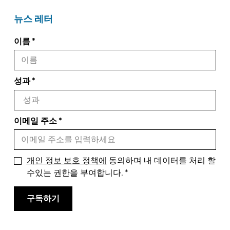
뉴스 레터
이름
성과
이메일 주소
개인 정보 보호 정책에
동의하며 내 데이터를 처리 할
수있는 권한을 부여합니다.
구독하기