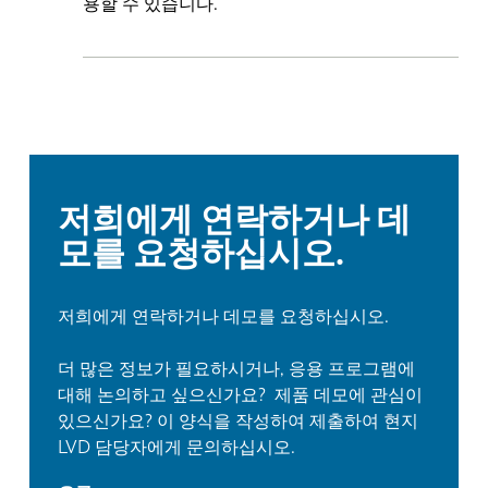
용할 수 있습니다.
PL
SK
KO
CN
저희에게 연락하거나 데
모를 요청하십시오.
저희에게 연락하거나 데모를 요청하십시오.
더 많은 정보가 필요하시거나, 응용 프로그램에
대해 논의하고 싶으신가요? 제품 데모에 관심이
있으신가요? 이 양식을 작성하여 제출하여 현지
LVD 담당자에게 문의하십시오.