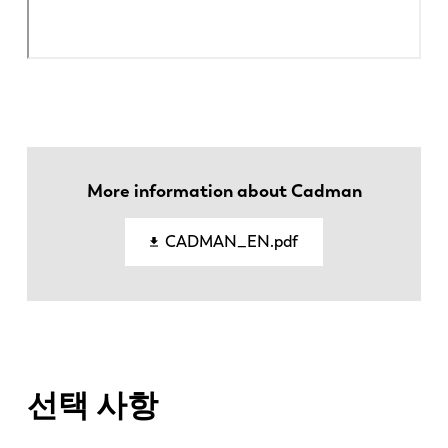
More information about Cadman
CADMAN_EN.pdf
선택 사항