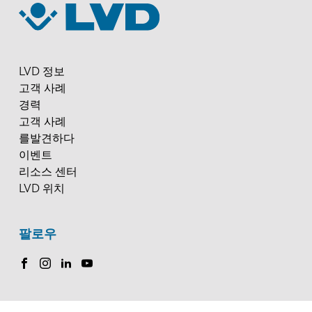
LVD 정보
고객 사례
경력
고객 사례
를발견하다
이벤트
리소스 센터
LVD 위치
팔로우