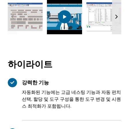
하이라이트
강력한 기능
자동화된 기능에는 고급 네스팅 기능과 자동 펀치
선택, 할당 및 도구 구성을 통한 도구 변경 및 시퀀
스 최적화가 포함됩니다.