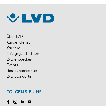
Über LVD
Kundendienst
Karriere
Erfolgsgeschichten
LVD entdecken
Events
Ressourcencenter
LVD Standorte
FOLGEN SIE UNS