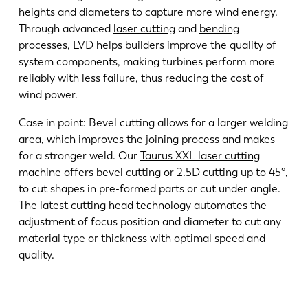
heights and diameters to capture more wind energy.
Through advanced
laser cutting
and
bending
processes, LVD helps builders improve the quality of
system components, making turbines perform more
reliably with less failure, thus reducing the cost of
wind power.
Case in point: Bevel cutting allows for a larger welding
area, which improves the joining process and makes
for a stronger weld. Our
Taurus XXL laser cutting
machine
offers bevel cutting or 2.5D cutting up to 45°,
to cut shapes in pre-formed parts or cut under angle.
The latest cutting head technology automates the
adjustment of focus position and diameter to cut any
material type or thickness with optimal speed and
quality.