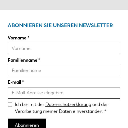
ABONNIEREN SIE UNSEREN NEWSLETTER
Vorname
Familienname
E-mail
Ich bin mit der
Datenschutzerklärung
und der
Verarbeitung meiner Daten einverstanden.
Abonnieren