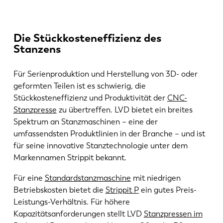
Die Stückkosteneffizienz des
Stanzens
Für Serienproduktion und Herstellung von 3D- oder
geformten Teilen ist es schwierig, die
Stückkosteneffizienz und Produktivität der
CNC-
Stanzpresse
zu übertreffen. LVD bietet ein breites
Spektrum an Stanzmaschinen – eine der
umfassendsten Produktlinien in der Branche – und ist
für seine innovative Stanztechnologie unter dem
Markennamen Strippit bekannt.
Für eine
Standardstanzmaschine
mit niedrigen
Betriebskosten bietet die
Strippit P
ein gutes Preis-
Leistungs-Verhältnis. Für höhere
Kapazitätsanforderungen stellt LVD
Stanzpressen im