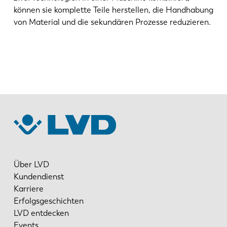
können sie komplette Teile herstellen, die Handhabung
von Material und die sekundären Prozesse reduzieren.
Über LVD
Kundendienst
Karriere
Erfolgsgeschichten
LVD entdecken
Events