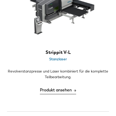
Strippit V-L
Stanzlaser
Revolverstanzpresse und Laser kombiniert für die komplette
Teilbearbeitung.
Produkt ansehen