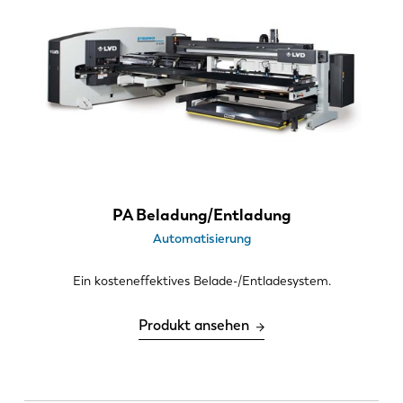
PA Beladung/Entladung
Automatisierung
Ein kosteneffektives Belade-/Entladesystem.
Produkt ansehen