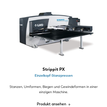
Strippit PX
Einzelkopf-Stanzpressen
Stanzen, Umformen, Biegen und Gewindeformen in einer
einzigen Maschine.
Produkt ansehen