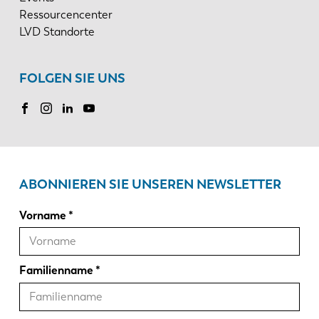
Ressourcencenter
LVD Standorte
FOLGEN SIE UNS
ABONNIEREN SIE UNSEREN NEWSLETTER
Vorname
Familienname