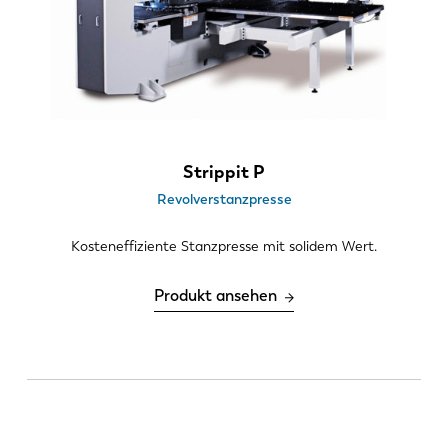
Strippit P
Revolverstanzpresse
Kosteneffiziente Stanzpresse mit solidem Wert.
Produkt ansehen