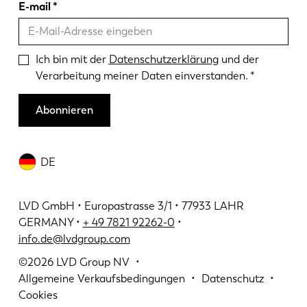
E-mail
Ich bin mit der
Datenschutzerklärung
und der
Verarbeitung meiner Daten einverstanden.
Abonnieren
DE
LVD GmbH • Europastrasse 3/1 • 77933 LAHR
GERMANY •
+ 49 7821 92262-0
•
info.de@lvdgroup.com
©2026
LVD Group NV
Allgemeine Verkaufsbedingungen
Datenschutz
Cookies