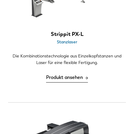
Roboterschnittstelle
Strippit PX-L
Stanzlaser
Die Kombinationstechnologie aus Einzelkopfstanzen und
Laser für eine flexible Fertigung.
Produkt ansehen