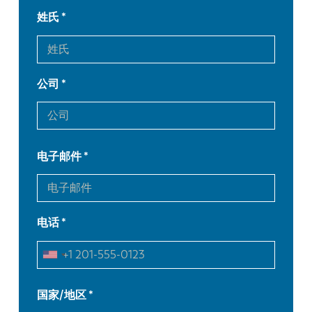
姓氏
公司
电子邮件
电话
EN
NL
FR
EN-US
国家/地区