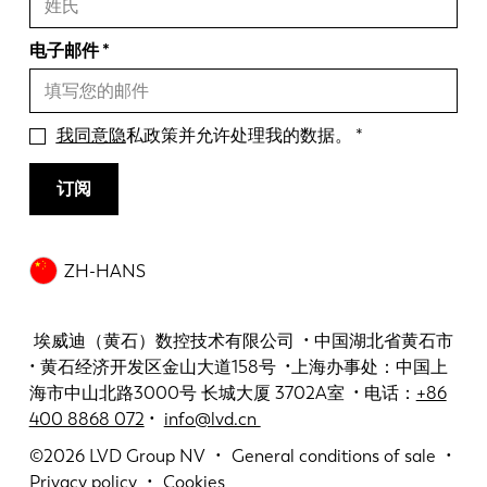
电子邮件
我同意隐
私政策并允许处理我的数据。
订阅
ZH-HANS
埃威迪（黄石）数控技术有限公司 • 中国湖北省黄石市
• 黄石经济开发区金山大道158号 •上海办事处：中国上
海市中山北路3000号 长城大厦 3702A室 • 电话：
+86
400 8868 072
•
info@lvd.cn
©2026
LVD Group NV
General conditions of sale
Privacy policy
Cookies