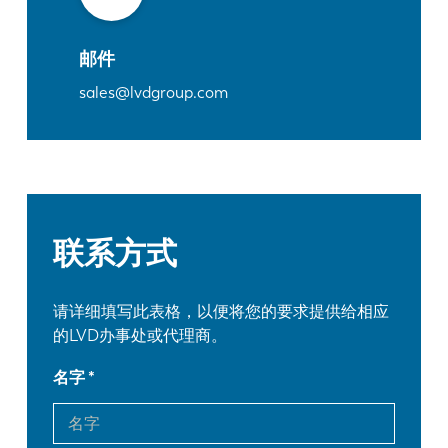
邮件
sales@lvdgroup.com
联系方式
请详细填写此表格，以便将您的要求提供给相应
的LVD办事处或代理商。
名字