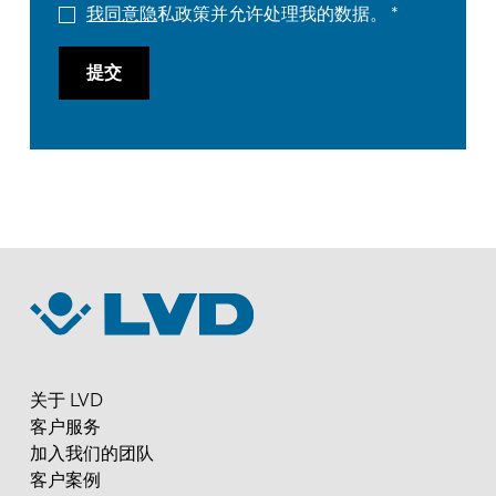
我同意隐
私政策并允许处理我的数据。
提交
关于 LVD
客户服务
加入我们的团队
客户案例