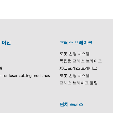
 머신
프레스 브레이크
로봇 벤딩 시스템
독립형 프레스 브레이크
화
XXL 프레스 브레이크
e for laser cutting machines
코봇 벤딩 시스템
프레스 브레이크 툴링
펀치 프레스