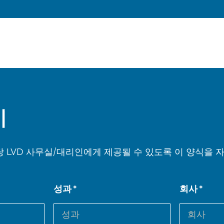
기
 LVD 사무실/대리인에게 제공될 수 있도록 이 양식을
성과
회사