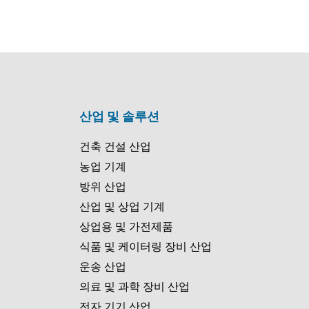
산업 및 솔루션
건축 건설 산업
농업 기계
방위 산업
산업 및 상업 기계
상업용 및 가전제품
식품 및 케이터링 장비 산업
운송 산업
의료 및 과학 장비 산업
전자 기기 산업