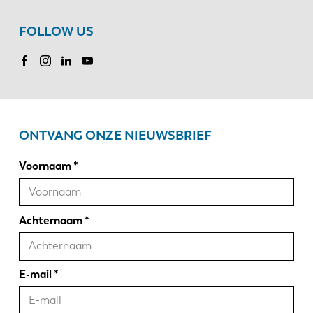
FOLLOW US
ONTVANG ONZE NIEUWSBRIEF
Voornaam
Achternaam
E-mail