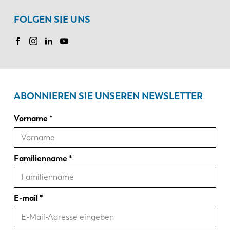
FOLGEN SIE UNS
ABONNIEREN SIE UNSEREN NEWSLETTER
Vorname
Familienname
E-mail