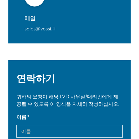
메일
sales@vossi.fi
연락하기
귀하의 요청이 해당 LVD 사무실/대리인에게 제
공될 수 있도록 이 양식을 자세히 작성하십시오.
이름