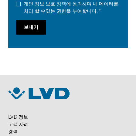
개인 정보 보호 정책에
동의하며 내 데이터를
처리 할 수있는 권한을 부여합니다.
보내기
LVD 정보
고객 사례
경력