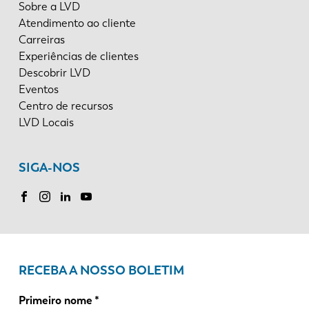
Sobre a LVD
Atendimento ao cliente
Carreiras
Experiências de clientes
Descobrir LVD
Eventos
Centro de recursos
LVD Locais
SIGA-NOS
RECEBA A NOSSO BOLETIM
Primeiro nome