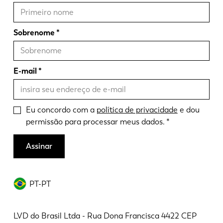
Sobrenome
E-mail
Eu concordo com a
política de privacidade
e dou
permissão para processar meus dados.
Assinar
PT-PT
LVD do Brasil Ltda - Rua Dona Francisca 4422 CEP