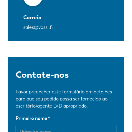
Correio
sales@vossi.fi
Contate-nos
Favor preencher este formulário em detalhes
para que seu pedido possa ser fornecido ao
escritório/agente LVD apropriado.
Primeiro nome