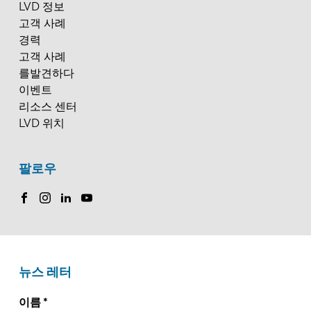
LVD 정보
고객 사례
경력
고객 사례
를발견하다
이벤트
리소스 센터
LVD 위치
팔로우
뉴스 레터
이름