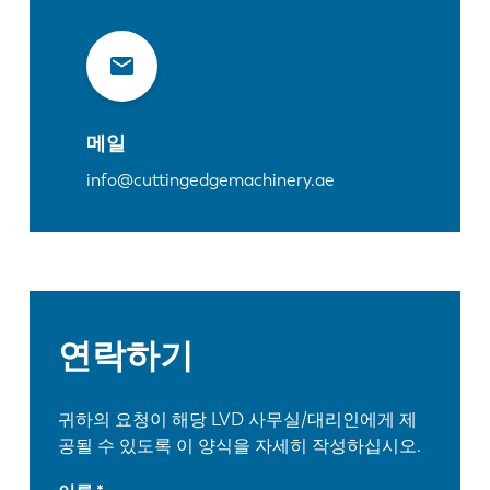
메일
info@cuttingedgemachinery.ae
연락하기
귀하의 요청이 해당 LVD 사무실/대리인에게 제
공될 수 있도록 이 양식을 자세히 작성하십시오.