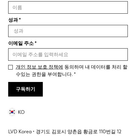
성과
이메일 주소
개인 정보 보호 정책에
동의하며 내 데이터를 처리 할
수있는 권한을 부여합니다.
구독하기
KO
LVD Korea • 경기도 김포시 양촌읍 황금로 110번길 12