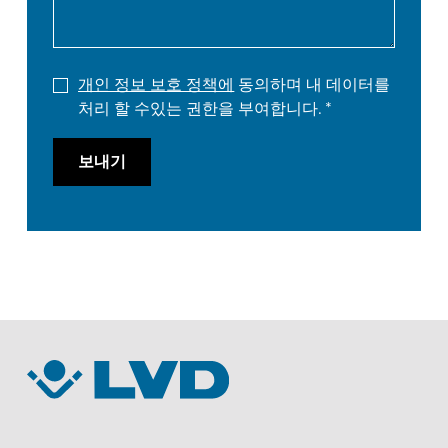
개인 정보 보호 정책에
동의하며 내 데이터를
처리 할 수있는 권한을 부여합니다.
보내기