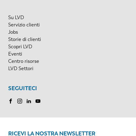
Su LVD
Servizio clienti
Jobs
Storie di clienti
Scopri LVD
Eventi
Centro risorse
LVD Settori
SEGUITECI
RICEVI LA NOSTRA NEWSLETTER