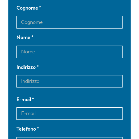
Cognome
Nome
Indirizzo
E-mail
Telefono
EN
NL