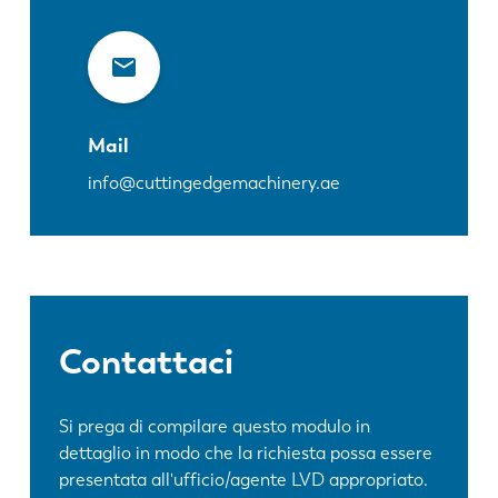
Mail
info@cuttingedgemachinery.ae
Contattaci
Si prega di compilare questo modulo in
dettaglio in modo che la richiesta possa essere
presentata all'ufficio/agente LVD appropriato.