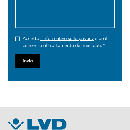
Accetto
l'informativa sulla privacy
e do il
consenso al trattamento dei miei dati.
Invia