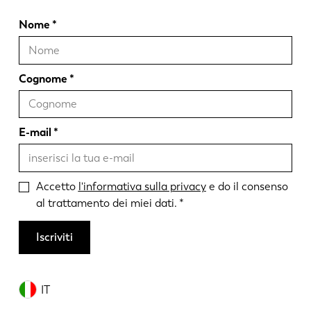
Nome
Cognome
E-mail
Accetto
l'informativa sulla privacy
e do il consenso
al trattamento dei miei dati.
Iscriviti
IT