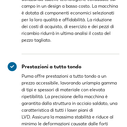
campo in un design a basso costo. La macchina
è dotata di componenti economici selezionati
per la loro qualità e affidabilità. La riduzione
dei costi di acquisto, di esercizio e dei pezzi di
ricambio ridurrà in ultima analisi il costo del
pezzo tagliato.
Prestazioni a tutto tondo
Puma offre prestazioni a tutto tondo a un
prezzo accessibile, lavorando un'ampia gamma
di tipi e spessori di materiale con elevata
ripetibilità. La precisione della macchina è
garantita dalla struttura in acciaio saldato, una
caratteristica di tutti i laser piani di
LVD. Assicura la massima stabilità e riduce al
minimo le deformazioni causate dalle forti