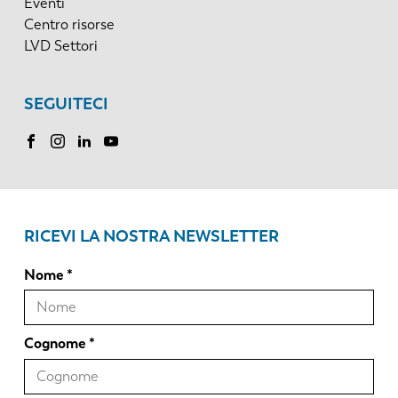
Eventi
Centro risorse
LVD Settori
SEGUITECI
RICEVI LA NOSTRA NEWSLETTER
Nome
Cognome