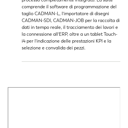
comprende il software di programmazione del
taglio CADMAN-L, l'importatore di disegni
CADMAN-SDI, CADMAN-JOB per la raccolta di
dati in tempo reale, il tracciamento dei lavori e
la connessione all'ERP, oltre a un tablet Touch-
i4 per l'indicazione delle prestazioni KPI e la
selezione e convalida dei pezzi.