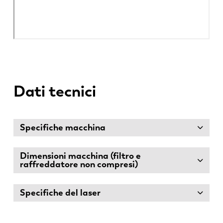
Dati tecnici
Specifiche macchina
Dimensioni macchina (filtro e
raffreddatore non compresi)
Specifiche del laser