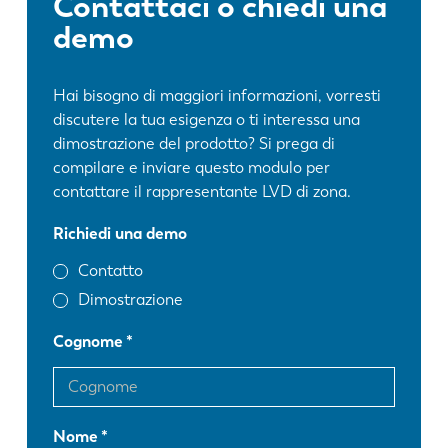
Contattaci o chiedi una
demo
Hai bisogno di maggiori informazioni, vorresti
discutere la tua esigenza o ti interessa una
dimostrazione del prodotto? Si prega di
compilare e inviare questo modulo per
contattare il rappresentante LVD di zona.
Richiedi una demo
Contatto
Dimostrazione
Cognome
Nome