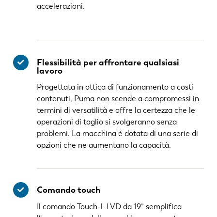
accelerazioni.
Flessibilità per affrontare qualsiasi
lavoro
Progettata in ottica di funzionamento a costi
contenuti, Puma non scende a compromessi in
termini di versatilità e offre la certezza che le
operazioni di taglio si svolgeranno senza
problemi. La macchina è dotata di una serie di
opzioni che ne aumentano la capacità.
Comando touch
Il comando Touch-L LVD da 19” semplifica