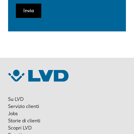
Invia
Su LVD
Servizio clienti
Jobs
Storie di clienti
Scopri LVD