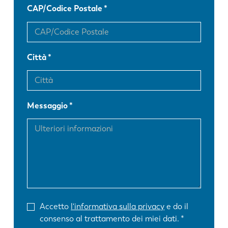
CAP/Codice Postale
Città
Messaggio
Accetto
l'informativa sulla privacy
e do il
consenso al trattamento dei miei dati.