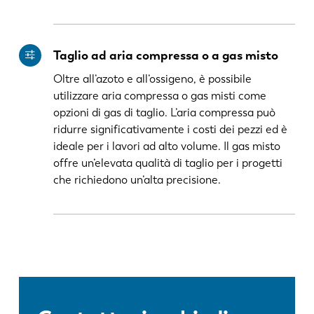
Taglio ad aria compressa o a gas misto
Oltre all’azoto e all’ossigeno, è possibile
utilizzare aria compressa o gas misti come
opzioni di gas di taglio. L’aria compressa può
ridurre significativamente i costi dei pezzi ed è
ideale per i lavori ad alto volume. Il gas misto
offre un’elevata qualità di taglio per i progetti
che richiedono un’alta precisione.