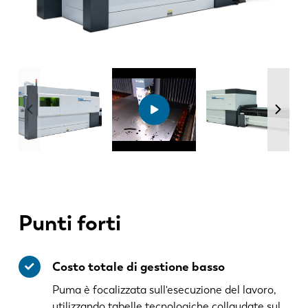
Punti forti
Costo totale di gestione basso
Puma è focalizzata sull'esecuzione del lavoro,
utilizzando tabelle tecnologiche collaudate sul