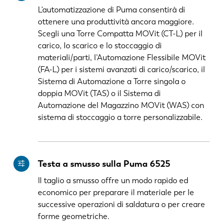
L’automatizzazione di Puma consentirà di
ottenere una produttività ancora maggiore.
Scegli una Torre Compatta MOVit (CT-L) per il
carico, lo scarico e lo stoccaggio di
materiali/parti, l’Automazione Flessibile MOVit
(FA-L) per i sistemi avanzati di carico/scarico, il
Sistema di Automazione a Torre singola o
doppia MOVit (TAS) o il Sistema di
Automazione del Magazzino MOVit (WAS) con
sistema di stoccaggio a torre personalizzabile.
Testa a smusso sulla Puma 6525
Il taglio a smusso offre un modo rapido ed
economico per preparare il materiale per le
successive operazioni di saldatura o per creare
forme geometriche.