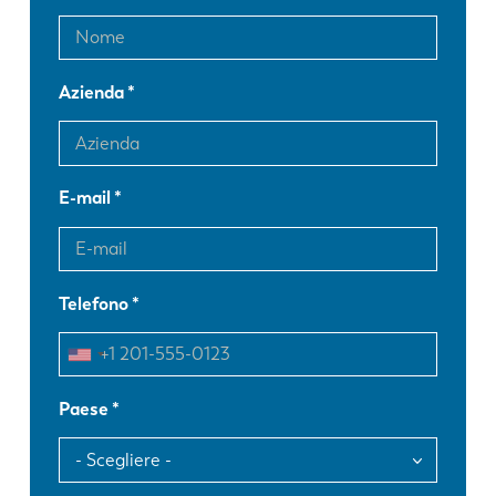
Azienda
E-mail
Telefono
Paese