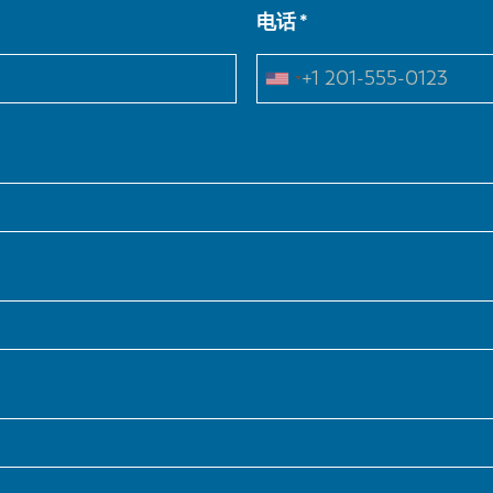
电话
NL
FR