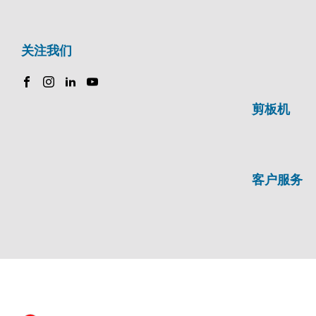
关注我们
剪板机
客户服务