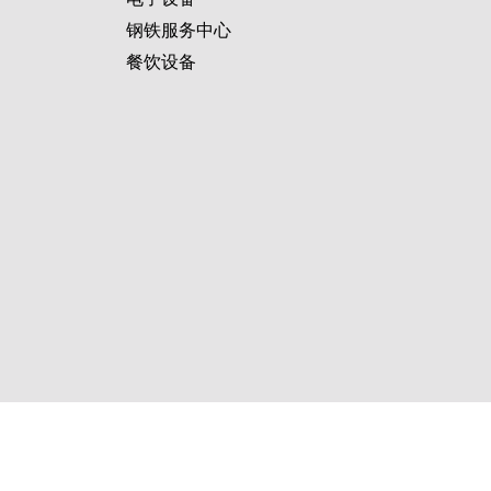
钢铁服务中心
餐饮设备