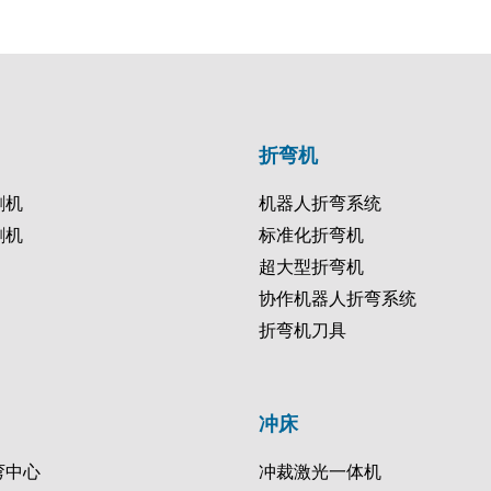
折弯机
割机
机器人折弯系统
割机
标准化折弯机
超大型折弯机
协作机器人折弯系统
折弯机刀具
冲床
弯中心
冲裁激光一体机