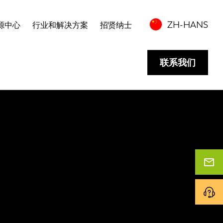
ZH-HANS
源中心
行业和解决方案
招贤纳士
联系我们