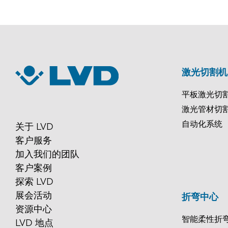
激光切割机
平板激光切
激光管材切
自动化系统
关于 LVD
客户服务
加入我们的团队
客户案例
探索 LVD
展会活动
折弯中心
资源中心
智能柔性折
LVD 地点