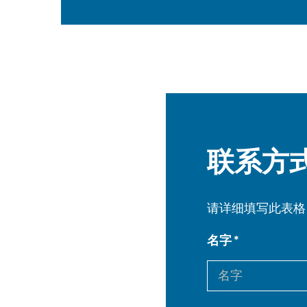
联系方
请详细填写此表格
名字