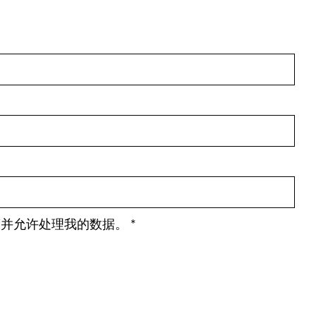
策并允许处理我的数据。