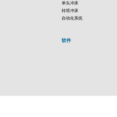
单头冲床
转塔冲床
自动化系统
软件