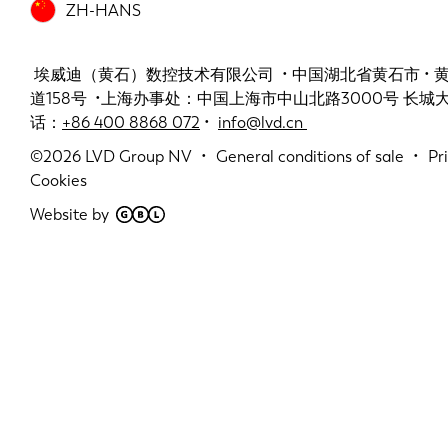
ZH-HANS
埃威迪（黄石）数控技术有限公司 • 中国湖北省黄石市 •
道158号 •上海办事处：中国上海市中山北路3000号 长城大厦 
话：
+86 400 8868 072
•
info@lvd.cn
©2026
LVD Group NV
General conditions of sale
Pr
Cookies
Website by