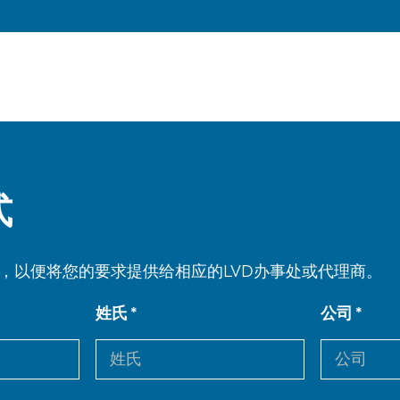
式
，以便将您的要求提供给相应的LVD办事处或代理商。
姓氏
公司