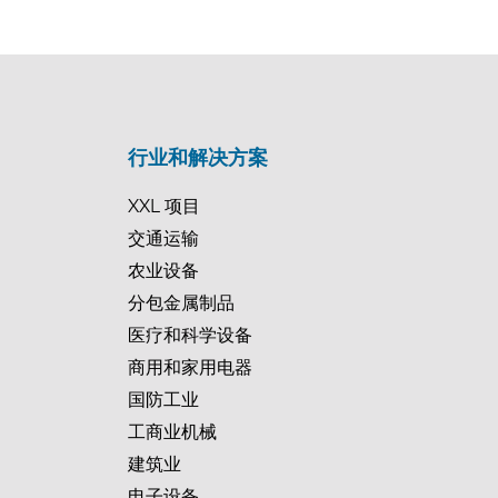
行业和解决方案
XXL 项目
交通运输
农业设备
分包金属制品
医疗和科学设备
商用和家用电器
国防工业
工商业机械
建筑业
电子设备