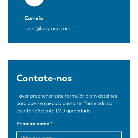
Correio
sales@lvdgroup.com
Contate-nos
Favor preencher este formulário em detalhes
para que seu pedido possa ser fornecido ao
escritório/agente LVD apropriado.
Primeiro nome