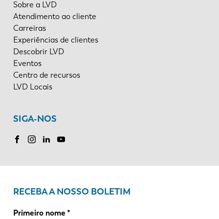
Sobre a LVD
Atendimento ao cliente
Carreiras
Experiências de clientes
Descobrir LVD
Eventos
Centro de recursos
LVD Locais
SIGA-NOS
RECEBA A NOSSO BOLETIM
Primeiro nome