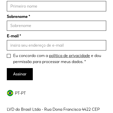
Sobrenome
E-mail
Eu concordo com a
política de privacidade
e dou
permissão para processar meus dados.
Assinar
PT-PT
LVD do Brasil Ltda - Rua Dona Francisca 4422 CEP