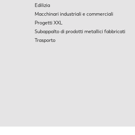
Edilizia
Macchinari industriali e commerciali
Progetti XXL
Subappalto di prodotti metallici fabbricati
Trasporto