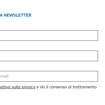
RA NEWSLETTER
mativa sulla privacy
e do il consenso al trattamento