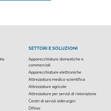
SETTORI E SOLUZIONI
ata
Apparecchiature domestiche e
commerciali
Apparecchiature elettroniche
Attrezzatura medico-scientifica
Attrezzature agricole
Attrezzature per servizi di ristorazione
Centri di servizi siderurgici
Difesa