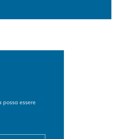
a possa essere