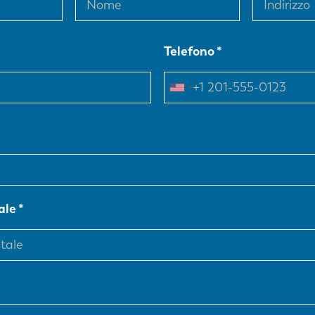
Telefono
ale