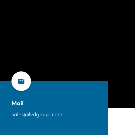
Mail
sales@lvdgroup.com