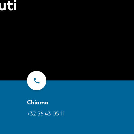
uti
Chiama
+32 56 43 05 11