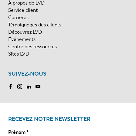
À propos de LVD
Service client
Carrières
Témoignages des clients
Découvrez LVD
Événements
Centre des ressources
Sites LVD
SUIVEZ-NOUS
RECEVEZ NOTRE NEWSLETTER
Prénom