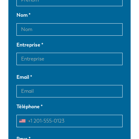
Nom
Entreprise
Email
Téléphone
EN
NL
Pays