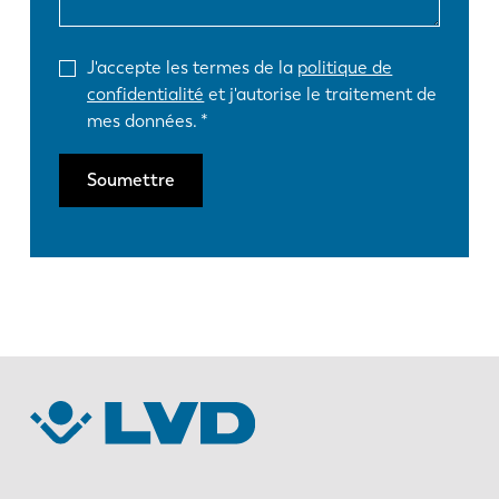
J'accepte les termes de la
politique de
confidentialité
et j'autorise le traitement de
mes données.
Soumettre