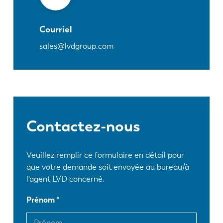
Courriel
sales@lvdgroup.com
Contactez-nous
Veuillez remplir ce formulaire en détail pour
que votre demande soit envoyée au bureau/à
l'agent LVD concerné.
Prénom