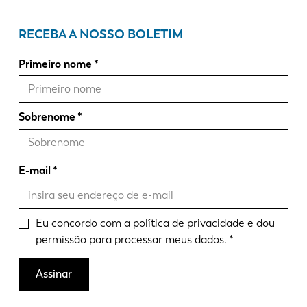
RECEBA A NOSSO BOLETIM
Primeiro nome
Sobrenome
E-mail
Eu concordo com a
política de privacidade
e dou
permissão para processar meus dados.
Assinar