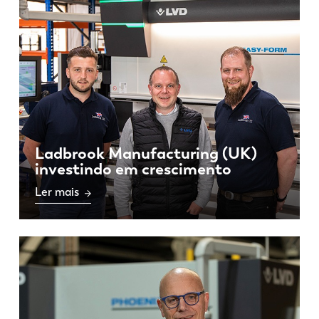
Ladbrook Manufacturing (UK)
investindo em crescimento
Ler mais