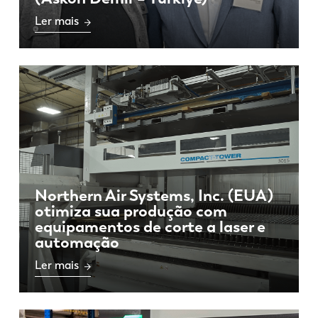
Ler mais
Northern Air Systems, Inc. (EUA)
otimiza sua produção com
equipamentos de corte a laser e
automação
Ler mais