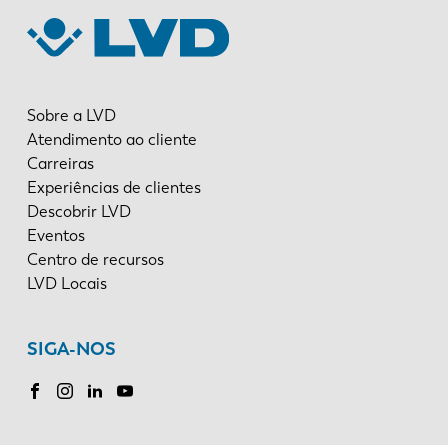
Sobre a LVD
Atendimento ao cliente
Carreiras
Experiências de clientes
Descobrir LVD
Eventos
Centro de recursos
LVD Locais
SIGA-NOS