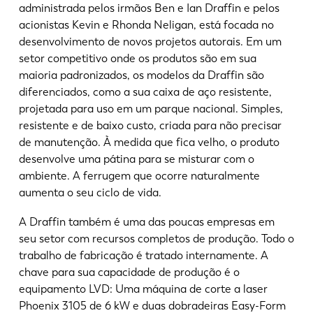
administrada pelos irmãos Ben e Ian Draffin e pelos
acionistas Kevin e Rhonda Neligan, está focada no
desenvolvimento de novos projetos autorais. Em um
setor competitivo onde os produtos são em sua
maioria padronizados, os modelos da Draffin são
diferenciados, como a sua caixa de aço resistente,
projetada para uso em um parque nacional. Simples,
resistente e de baixo custo, criada para não precisar
de manutenção. À medida que fica velho, o produto
desenvolve uma pátina para se misturar com o
ambiente. A ferrugem que ocorre naturalmente
aumenta o seu ciclo de vida.
A Draffin também é uma das poucas empresas em
seu setor com recursos completos de produção. Todo o
trabalho de fabricação é tratado internamente. A
chave para sua capacidade de produção é o
equipamento LVD: Uma máquina de corte a laser
Phoenix 3105 de 6 kW e duas dobradeiras Easy-Form