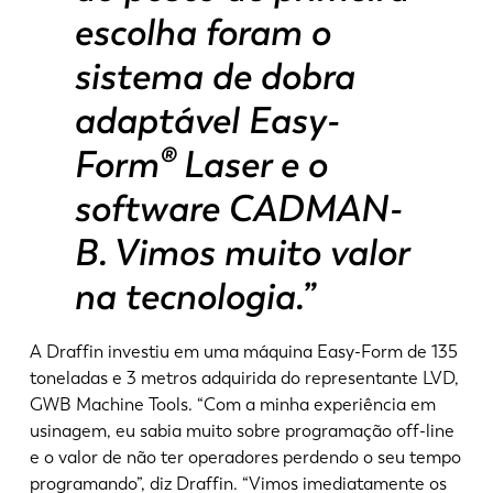
escolha foram o
sistema de dobra
adaptável Easy-
Form® Laser e o
software CADMAN-
B. Vimos muito valor
na tecnologia.”
A Draffin investiu em uma máquina Easy-Form de 135
toneladas e 3 metros adquirida do representante LVD,
GWB Machine Tools. “Com a minha experiência em
usinagem, eu sabia muito sobre programação off-line
e o valor de não ter operadores perdendo o seu tempo
programando”, diz Draffin. “Vimos imediatamente os