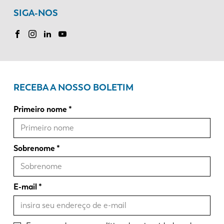
SIGA-NOS
RECEBA A NOSSO BOLETIM
Primeiro nome
Sobrenome
E-mail