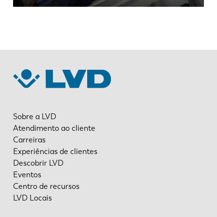
Sobre a LVD
Atendimento ao cliente
Carreiras
Experiências de clientes
Descobrir LVD
Eventos
Centro de recursos
LVD Locais