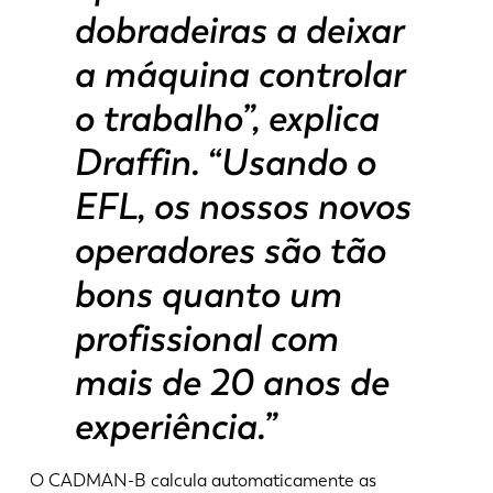
dobradeiras a deixar
a máquina controlar
o trabalho”, explica
Draffin. “Usando o
EFL, os nossos novos
operadores são tão
bons quanto um
profissional com
mais de 20 anos de
experiência.”
O CADMAN-B calcula automaticamente as