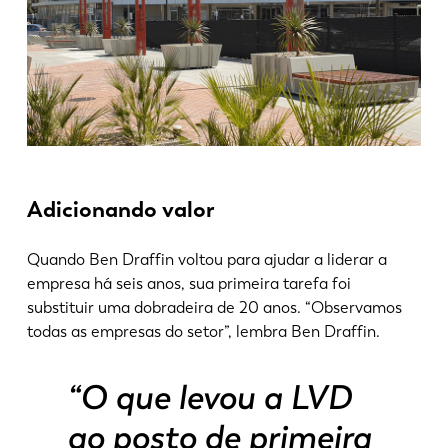
Adicionando valor
Quando Ben Draffin voltou para ajudar a liderar a
empresa há seis anos, sua primeira tarefa foi
substituir uma dobradeira de 20 anos. “Observamos
todas as empresas do setor”, lembra Ben Draffin.
“O que levou a LVD
ao posto de primeira