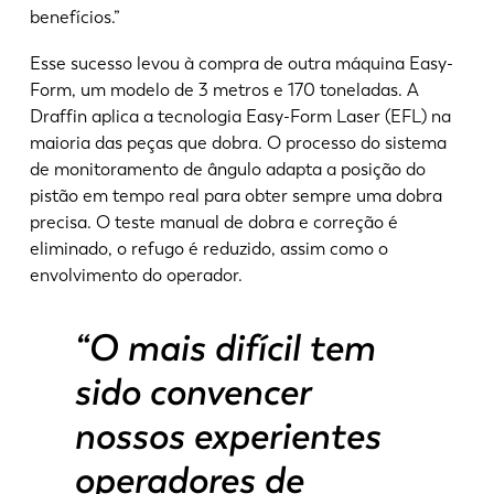
benefícios.”
Esse sucesso levou à compra de outra máquina Easy-
Form, um modelo de 3 metros e 170 toneladas. A
Draffin aplica a tecnologia Easy-Form Laser (EFL) na
maioria das peças que dobra. O processo do sistema
de monitoramento de ângulo adapta a posição do
pistão em tempo real para obter sempre uma dobra
precisa. O teste manual de dobra e correção é
eliminado, o refugo é reduzido, assim como o
envolvimento do operador.
“O mais difícil tem
sido convencer
nossos experientes
operadores de