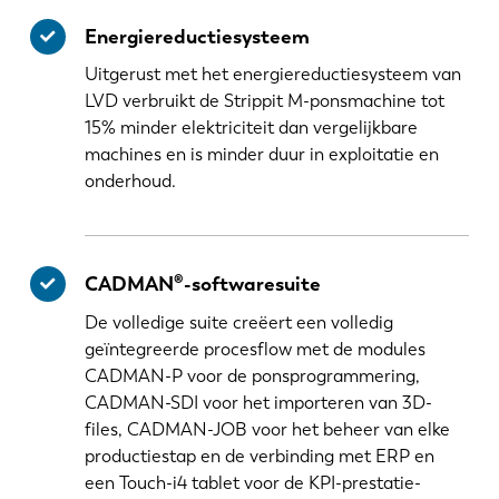
Energiereductiesysteem
Uitgerust met het energiereductiesysteem van
LVD verbruikt de Strippit M-ponsmachine tot
15% minder elektriciteit dan vergelijkbare
machines en is minder duur in exploitatie en
onderhoud.
CADMAN®-softwaresuite
De volledige suite creëert een volledig
geïntegreerde procesflow met de modules
CADMAN-P voor de ponsprogrammering,
CADMAN-SDI voor het importeren van 3D-
files, CADMAN-JOB voor het beheer van elke
productiestap en de verbinding met ERP en
een Touch-i4 tablet voor de KPI-prestatie-