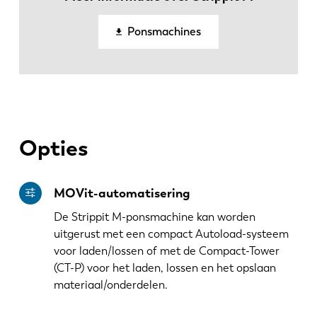
Ponsmachines
Opties
MOVit-automatisering
De Strippit M-ponsmachine kan worden
uitgerust met een compact Autoload-systeem
voor laden/lossen of met de Compact-Tower
(CT-P) voor het laden, lossen en het opslaan
materiaal/onderdelen.