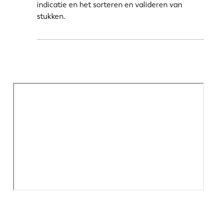
indicatie en het sorteren en valideren van
stukken.