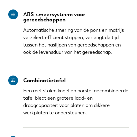
ABS-smeersysteem voor
gereedschappen
Automatische smering van de pons en matrijs
verzekert efficiënt strippen, verlengt de tijd
tussen het naslijpen van gereedschappen en
ook de levensduur van het gereedschap.
Combinatietafel
Een met stalen kogel en borstel gecombineerde
tafel biedt een grotere laad- en
draagcapaciteit voor platen om dikkere
werkplaten te ondersteunen.