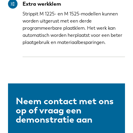
Extra werkklem
Strippit M 1225- en M 1525-modellen kunnen
worden uitgerust met een derde
programmeerbare plaatklem. Het werk kan
automatisch worden herplaatst voor een beter
plaatgebruik en materiaalbesparingen.
Neem contact met ons
op of vraag een
demonstratie aan