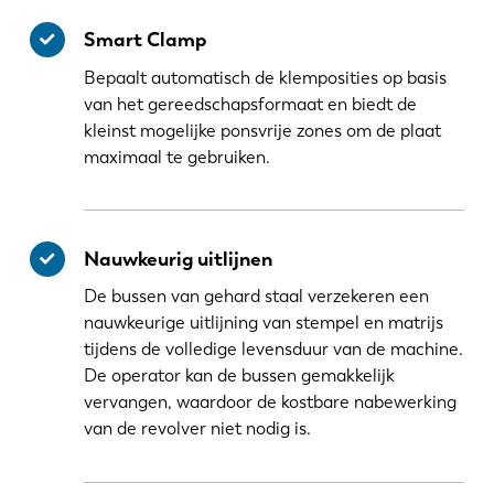
Smart Clamp
Bepaalt automatisch de klemposities op basis
van het gereedschapsformaat en biedt de
kleinst mogelijke ponsvrije zones om de plaat
maximaal te gebruiken.
Nauwkeurig uitlijnen
De bussen van gehard staal verzekeren een
nauwkeurige uitlijning van stempel en matrijs
tijdens de volledige levensduur van de machine.
De operator kan de bussen gemakkelijk
vervangen, waardoor de kostbare nabewerking
van de revolver niet nodig is.