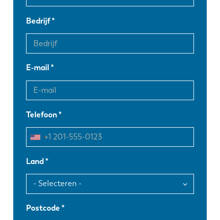
Bedrijf
E-mail
Telefoon
Land
Postcode