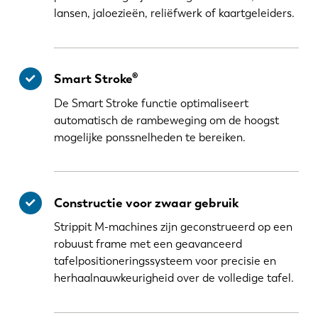
lansen, jaloezieën, reliëfwerk of kaartgeleiders.
Smart Stroke®
De Smart Stroke functie optimaliseert
automatisch de rambeweging om de hoogst
mogelijke ponssnelheden te bereiken.
Constructie voor zwaar gebruik
Strippit M-machines zijn geconstrueerd op een
robuust frame met een geavanceerd
tafelpositioneringssysteem voor precisie en
herhaalnauwkeurigheid over de volledige tafel.