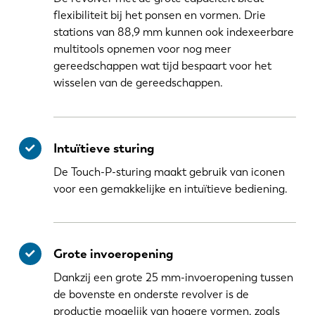
flexibiliteit bij het ponsen en vormen. Drie
stations van 88,9 mm kunnen ook indexeerbare
multitools opnemen voor nog meer
gereedschappen wat tijd bespaart voor het
wisselen van de gereedschappen.
Intuïtieve sturing
De Touch-P-sturing maakt gebruik van iconen
voor een gemakkelijke en intuïtieve bediening.
Grote invoeropening
Dankzij een grote 25 mm-invoeropening tussen
de bovenste en onderste revolver is de
productie mogelijk van hogere vormen, zoals