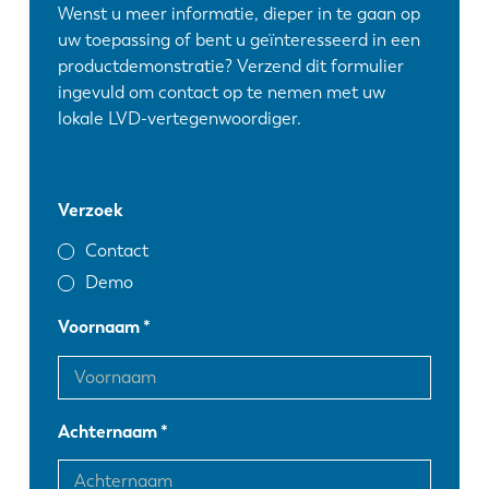
Wenst u meer informatie, dieper in te gaan op
uw toepassing of bent u geïnteresseerd in een
productdemonstratie? Verzend dit formulier
ingevuld om contact op te nemen met uw
lokale LVD-vertegenwoordiger.
Verzoek
Contact
Demo
Voornaam
Achternaam