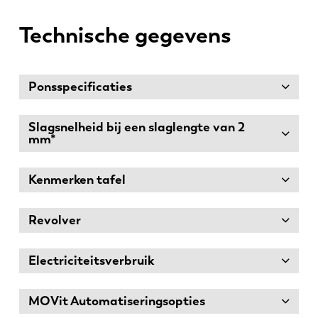
Technische gegevens
Ponsspecificaties
Slagsnelheid bij een slaglengte van 2
mm*
Kenmerken tafel
Revolver
Electriciteitsverbruik
MOVit Automatiseringsopties