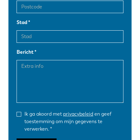
Stad
Bericht
Ik ga akoord met
privacybeleid
en geef
toestemming om mijn gegevens te
verwerken.