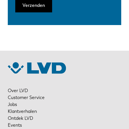
Verzenden
Over LVD
Customer Service
Jobs
Klantverhalen
Ontdek LVD
Events