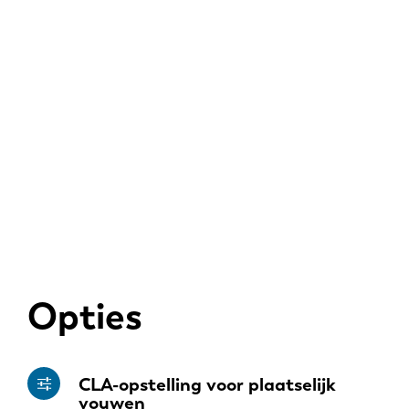
Opties
CLA-opstelling voor plaatselijk
vouwen