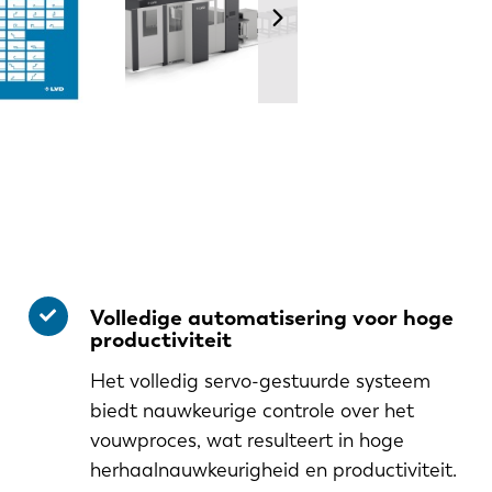
Volledige automatisering voor hoge
productiviteit
Het volledig servo-gestuurde systeem
biedt nauwkeurige controle over het
vouwproces, wat resulteert in hoge
herhaalnauwkeurigheid en productiviteit.