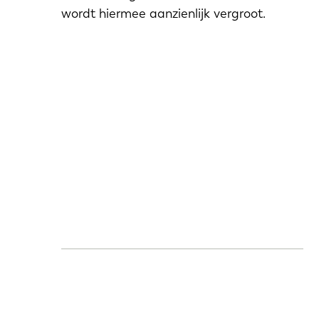
wordt hiermee aanzienlijk vergroot.
EN