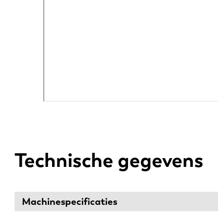
Technische gegevens
Machinespecificaties