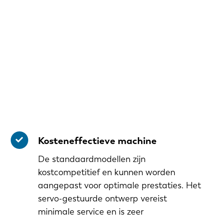
Kosteneffectieve machine
De standaardmodellen zijn
kostcompetitief en kunnen worden
aangepast voor optimale prestaties. Het
servo-gestuurde ontwerp vereist
minimale service en is zeer