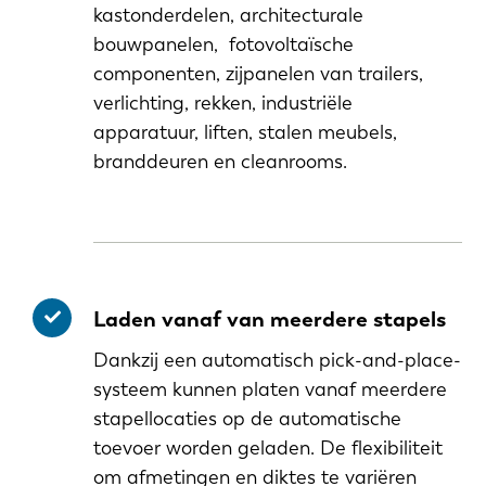
kastonderdelen, architecturale
bouwpanelen, fotovoltaïsche
componenten, zijpanelen van trailers,
verlichting, rekken, industriële
apparatuur, liften, stalen meubels,
branddeuren en cleanrooms.
Laden vanaf van meerdere stapels
Dankzij een automatisch pick-and-place-
systeem kunnen platen vanaf meerdere
stapellocaties op de automatische
toevoer worden geladen. De flexibiliteit
om afmetingen en diktes te variëren