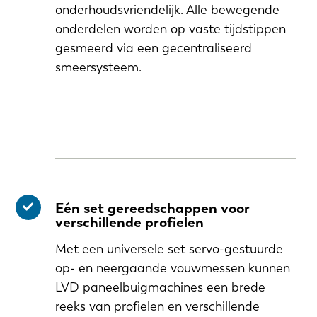
onderhoudsvriendelijk. Alle bewegende
onderdelen worden op vaste tijdstippen
gesmeerd via een gecentraliseerd
smeersysteem.
Eén set gereedschappen voor
verschillende profielen
Met een universele set servo-gestuurde
op- en neergaande vouwmessen kunnen
LVD paneelbuigmachines een brede
reeks van profielen en verschillende