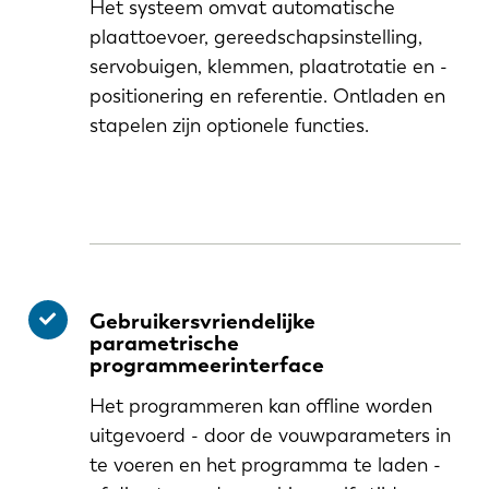
Het systeem omvat automatische
plaattoevoer, gereedschapsinstelling,
servobuigen, klemmen, plaatrotatie en -
positionering en referentie. Ontladen en
stapelen zijn optionele functies.
Gebruikersvriendelijke
parametrische
programmeerinterface
Het programmeren kan offline worden
uitgevoerd - door de vouwparameters in
te voeren en het programma te laden -