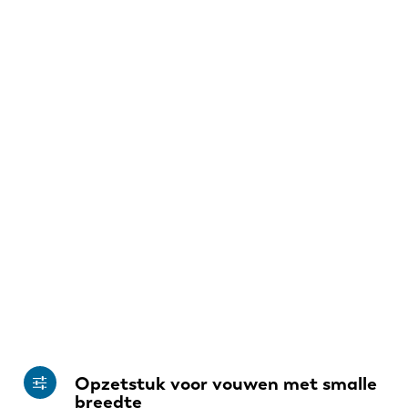
Opzetstuk voor vouwen met smalle
breedte