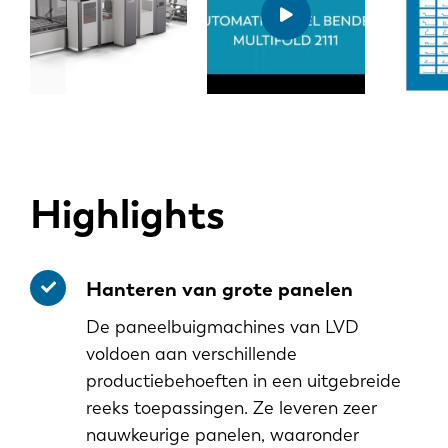
Highlights
Hanteren van grote panelen
De paneelbuigmachines van LVD
voldoen aan verschillende
productiebehoeften in een uitgebreide
reeks toepassingen. Ze leveren zeer
nauwkeurige panelen, waaronder