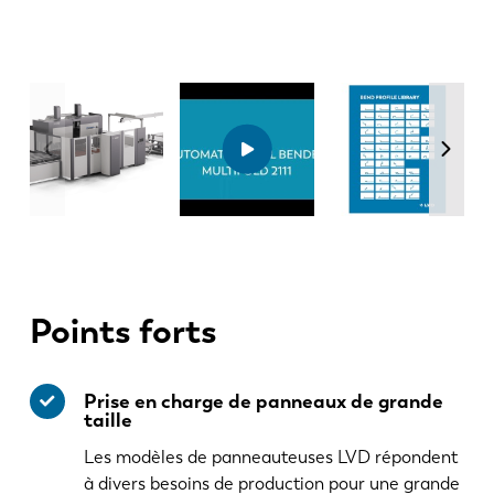
Points forts
Prise en charge de panneaux de grande
taille
Les modèles de panneauteuses LVD répondent
à divers besoins de production pour une grande