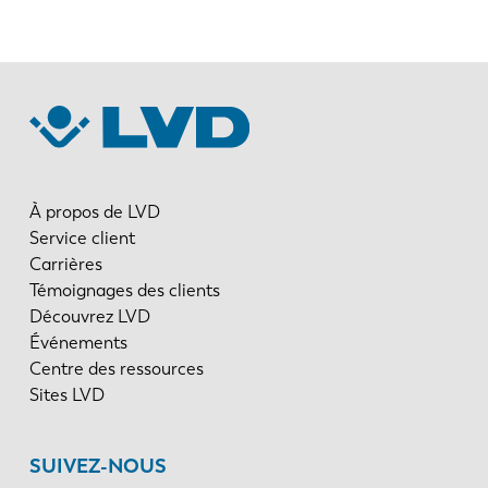
À propos de LVD
Service client
Carrières
Témoignages des clients
Découvrez LVD
Événements
Centre des ressources
Sites LVD
SUIVEZ-NOUS