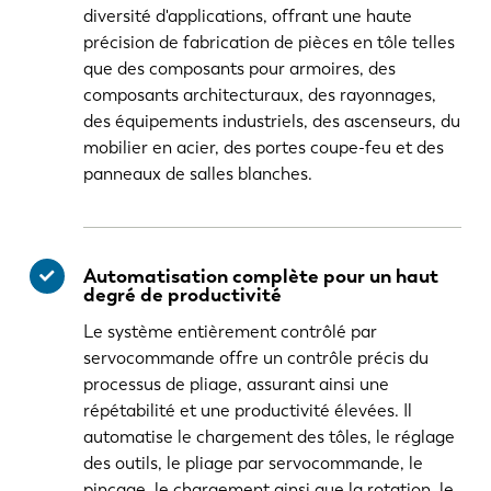
diversité d'applications, offrant une haute
précision de fabrication de pièces en tôle telles
que des composants pour armoires, des
composants architecturaux, des rayonnages,
des équipements industriels, des ascenseurs, du
mobilier en acier, des portes coupe-feu et des
panneaux de salles blanches.
Automatisation complète pour un haut
degré de productivité
Le système entièrement contrôlé par
servocommande offre un contrôle précis du
processus de pliage, assurant ainsi une
répétabilité et une productivité élevées. Il
automatise le chargement des tôles, le réglage
des outils, le pliage par servocommande, le
pinçage, le chargement ainsi que la rotation, le