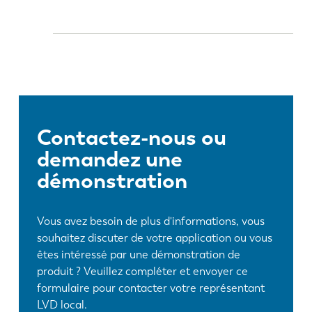
Contactez-nous ou
demandez une
démonstration
Vous avez besoin de plus d'informations, vous
souhaitez discuter de votre application ou vous
êtes intéressé par une démonstration de
produit ? Veuillez compléter et envoyer ce
formulaire pour contacter votre représentant
LVD local.