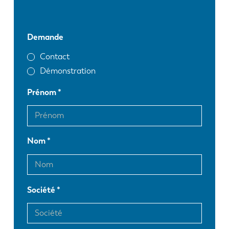
Demande
Contact
Démonstration
Prénom
Nom
Société