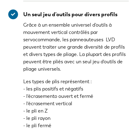
Un seul jeu d'outils pour divers profils
Grâce à un ensemble universel d’outils à
mouvement vertical contrôlés par
servocommande, les panneauteuses LVD
peuvent traiter une grande diversité de profils
et divers types de pliage. La plupart des profils
peuvent être pliés avec un seul jeu d'outils de
pliage universels.
Les types de plis représentent :
- les plis positifs et négatifs
- l'écrasemento ouvert et fermé
- l'écrasement vertical
- le pli en Z
- le pli rayon
- le pli fermé