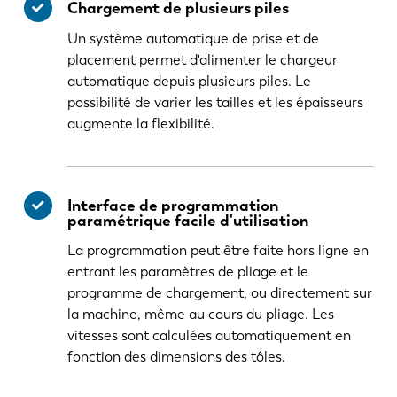
Chargement de plusieurs piles
Un système automatique de prise et de
placement permet d'alimenter le chargeur
automatique depuis plusieurs piles. Le
possibilité de varier les tailles et les épaisseurs
augmente la flexibilité.
Interface de programmation
paramétrique facile d'utilisation
La programmation peut être faite hors ligne en
entrant les paramètres de pliage et le
programme de chargement, ou directement sur
la machine, même au cours du pliage. Les
vitesses sont calculées automatiquement en
fonction des dimensions des tôles.