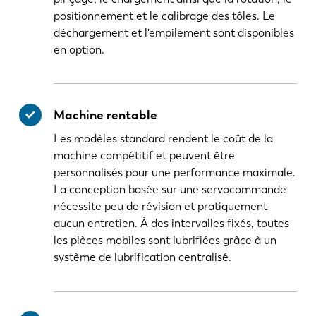
positionnement et le calibrage des tôles. Le
déchargement et l'empilement sont disponibles
en option.
Machine rentable
Les modèles standard rendent le coût de la
machine compétitif et peuvent être
personnalisés pour une performance maximale.
La conception basée sur une servocommande
nécessite peu de révision et pratiquement
aucun entretien. À des intervalles fixés, toutes
les pièces mobiles sont lubrifiées grâce à un
système de lubrification centralisé.