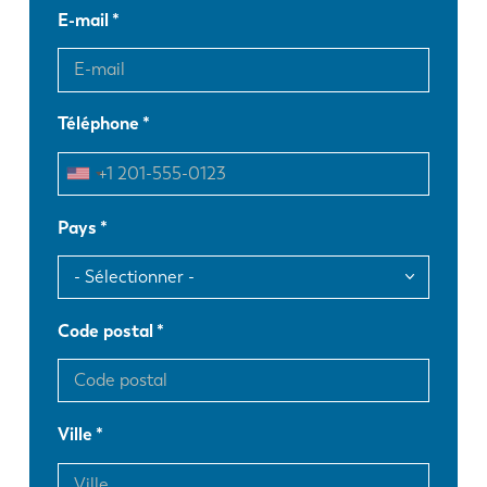
E-mail
Téléphone
Pays
Code postal
Ville