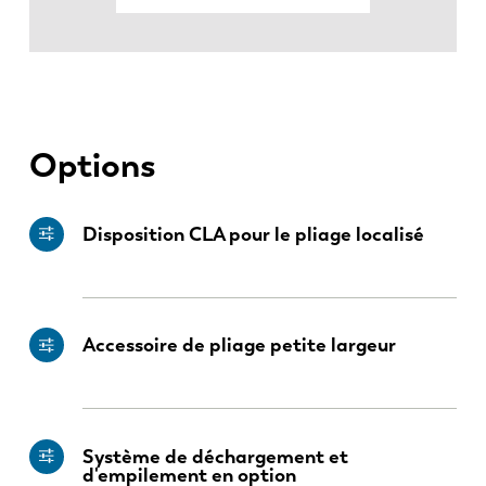
Options
Disposition CLA pour le pliage localisé
Accessoire de pliage petite largeur
Système de déchargement et
d'empilement en option