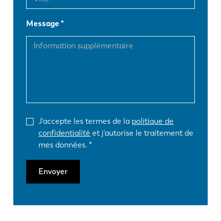
Message
J'accepte les termes de la
politique de
confidentialité
et j'autorise le traitement de
mes données.
Envoyer