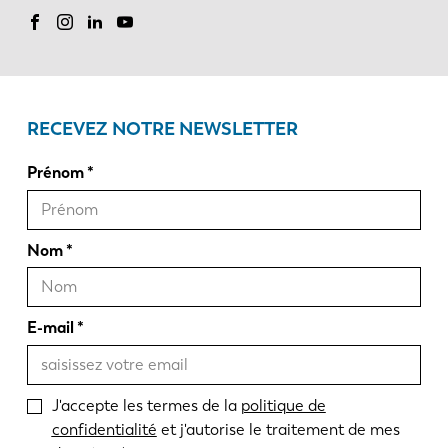
RECEVEZ NOTRE NEWSLETTER
Prénom
Nom
E-mail
J'accepte les termes de la
politique de
confidentialité
et j'autorise le traitement de mes