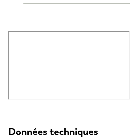
Données techniques