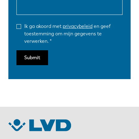
Ik ga akoord met
privacybeleid
en geef
toestemming om mijn gegevens te
verwerken.
Submit