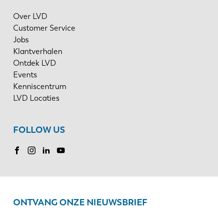
Over LVD
Customer Service
Jobs
Klantverhalen
Ontdek LVD
Events
Kenniscentrum
LVD Locaties
FOLLOW US
ONTVANG ONZE NIEUWSBRIEF