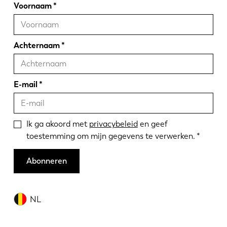
Voornaam
Achternaam
E-mail
Ik ga akoord met
privacybeleid
en geef
toestemming om mijn gegevens te verwerken.
Abonneren
NL