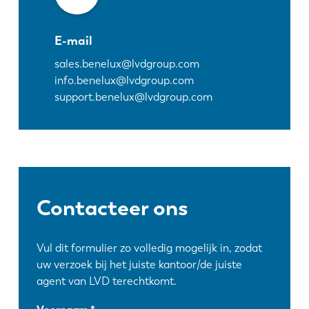
E-mail
sales.benelux@lvdgroup.com
info.benelux@lvdgroup.com
support.benelux@lvdgroup.com
Contacteer ons
Vul dit formulier zo volledig mogelijk in, zodat
uw verzoek bij het juiste kantoor/de juiste
agent van LVD terechtkomt.