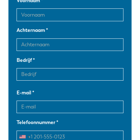
Voornaam
Achternaam
Bedrijf
E-mail
Telefoonnummer
EN
NL