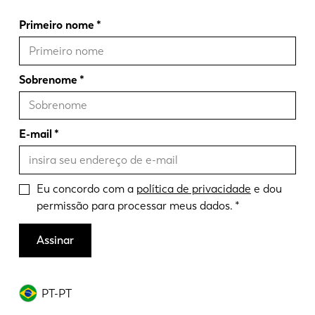
Primeiro nome
Sobrenome
E-mail
Eu concordo com a
política de privacidade
e dou
permissão para processar meus dados.
Assinar
PT-PT