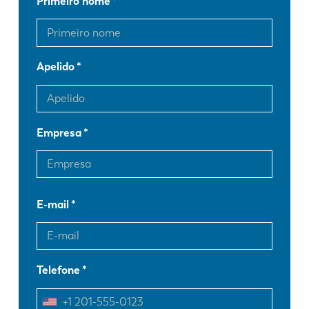
Primeiro nome
Apelido
Empresa
E-mail
Telefone
EN
NL