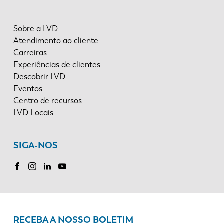
Sobre a LVD
Atendimento ao cliente
Carreiras
Experiências de clientes
Descobrir LVD
Eventos
Centro de recursos
LVD Locais
SIGA-NOS
RECEBA A NOSSO BOLETIM