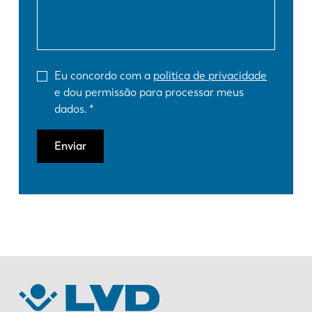
Eu concordo com a
política de privacidade
e dou permissão para processar meus
dados.
Enviar