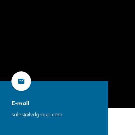
E-mail
sales@lvdgroup.com