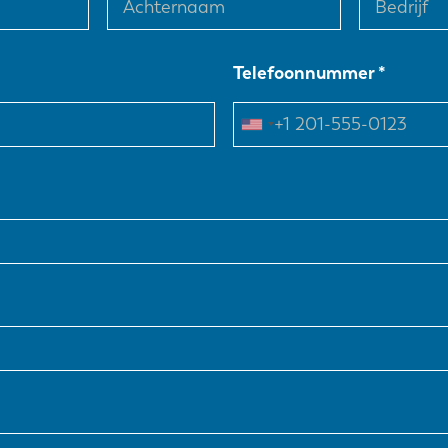
Telefoonnummer