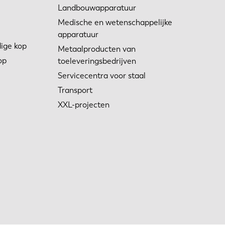
Landbouwapparatuur
Medische en wetenschappelijke
apparatuur
ige kop
Metaalproducten van
op
toeleveringsbedrijven
Servicecentra voor staal
Transport
XXL-projecten