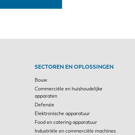
SECTOREN EN OPLOSSINGEN
Bouw
Commerciële en huishoudelijke
apparaten
Defensie
Elektronische apparatuur
Food en catering apparatuur
Industriële en commerciële machines