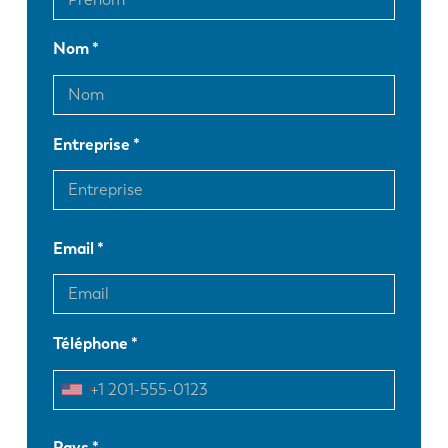
Nom
Entreprise
Email
Téléphone
EN
NL
Pays