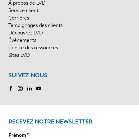
À propos de LVD
Service client
Carrières
Témoignages des clients
Découvrez LVD
Événements
Centre des ressources
Sites LVD
SUIVEZ-NOUS
RECEVEZ NOTRE NEWSLETTER
Prénom