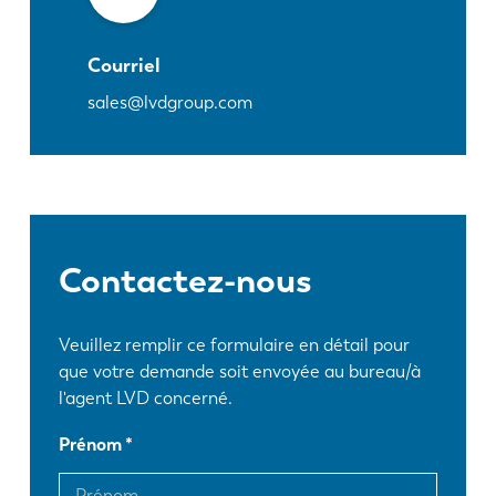
Courriel
sales@lvdgroup.com
Contactez-nous
Veuillez remplir ce formulaire en détail pour
que votre demande soit envoyée au bureau/à
l'agent LVD concerné.
Prénom