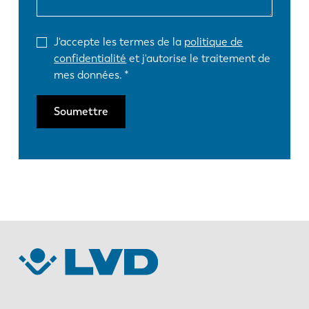
J'accepte les termes de la
politique de
confidentialité
et j'autorise le traitement de
mes données.
Soumettre