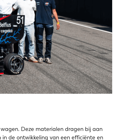
e wagen. Deze materialen dragen bij aan
 in de ontwikkeling van een efficiënte en