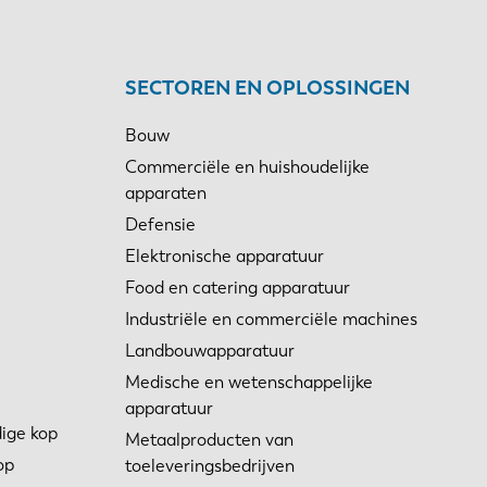
SECTOREN EN OPLOSSINGEN
Bouw
Commerciële en huishoudelijke
apparaten
Defensie
Elektronische apparatuur
Food en catering apparatuur
Industriële en commerciële machines
Landbouwapparatuur
Medische en wetenschappelijke
apparatuur
ige kop
Metaalproducten van
op
toeleveringsbedrijven