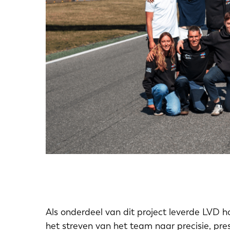
Als onderdeel van dit project leverde LVD 
het streven van het team naar precisie, pre