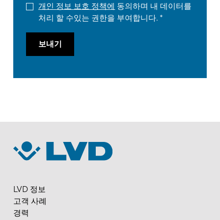
개인 정보 보호 정책에
동의하며 내 데이터를
처리 할 수있는 권한을 부여합니다.
보내기
LVD 정보
고객 사례
경력