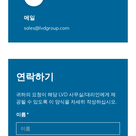
메일
sales@lvdgroup.com
연락하기
귀하의 요청이 해당 LVD 사무실/대리인에게 제
공될 수 있도록 이 양식을 자세히 작성하십시오.
이름