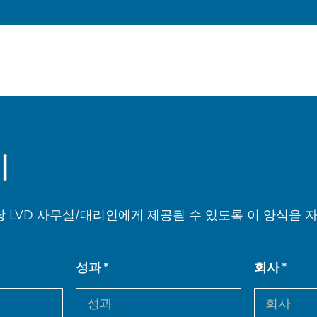
기
 LVD 사무실/대리인에게 제공될 수 있도록 이 양식을
성과
회사