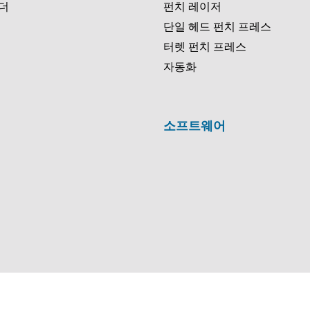
더
펀치 레이저
단일 헤드 펀치 프레스
터렛 펀치 프레스
자동화
소프트웨어