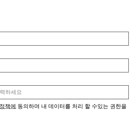
 정책에
동의하며 내 데이터를 처리 할 수있는 권한을