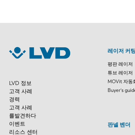
레이저 커팅
평판 레이저
튜브 레이저
MOVit 자동
LVD 정보
Buyer's guid
고객 사례
경력
고객 사례
를발견하다
이벤트
판넬 벤더
리소스 센터