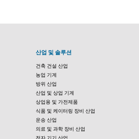
산업 및 솔루션
건축 건설 산업
농업 기계
방위 산업
산업 및 상업 기계
상업용 및 가전제품
식품 및 케이터링 장비 산업
운송 산업
의료 및 과학 장비 산업
전자 기기 산업