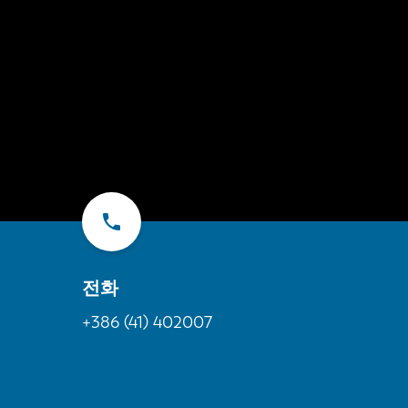
전화
+386 (41) 402007