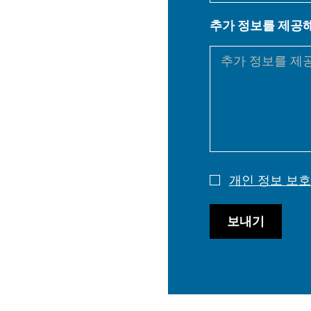
EN
추가 정보를 제공
DE
PL
개인 정보 보호
보내기