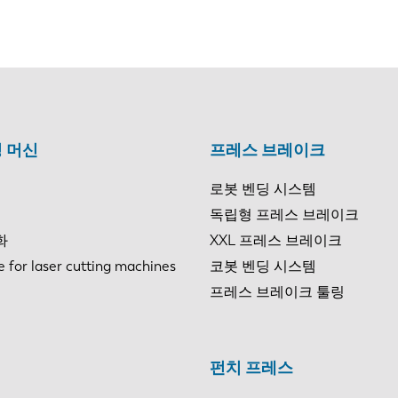
 머신
프레스 브레이크
로봇 벤딩 시스템
독립형 프레스 브레이크
화
XXL 프레스 브레이크
e for laser cutting machines
코봇 벤딩 시스템
프레스 브레이크 툴링
펀치 프레스