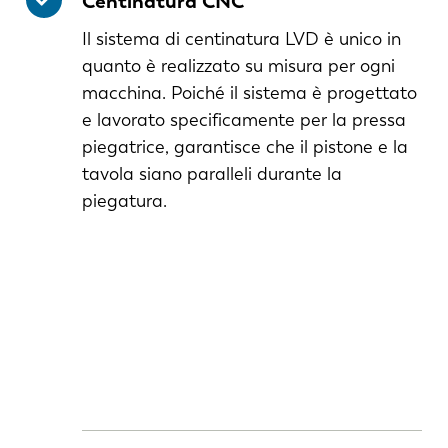
Centinatura CNC
Il sistema di centinatura LVD è unico in
quanto è realizzato su misura per ogni
macchina. Poiché il sistema è progettato
e lavorato specificamente per la pressa
piegatrice, garantisce che il pistone e la
tavola siano paralleli durante la
piegatura.