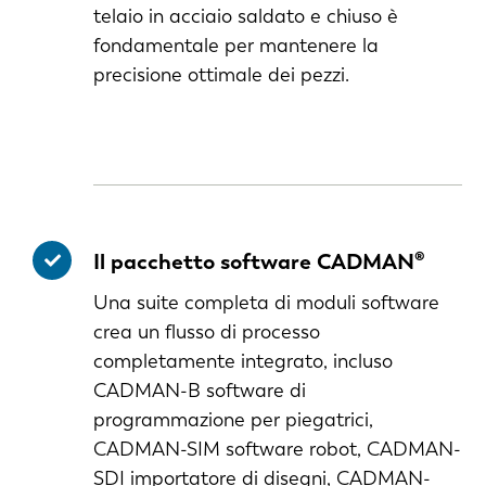
telaio in acciaio saldato e chiuso è
DE
fondamentale per mantenere la
precisione ottimale dei pezzi.
PL
Il pacchetto software CADMAN®
Una suite completa di moduli software
crea un flusso di processo
completamente integrato, incluso
CADMAN-B software di
programmazione per piegatrici,
CADMAN-SIM software robot, CADMAN-
SDI importatore di disegni, CADMAN-