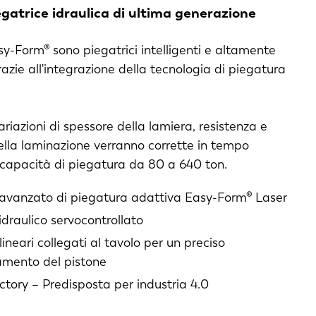
gatrice idraulica di ultima generazione
sy-Form® sono piegatrici intelligenti e altamente
azie all'integrazione della tecnologia di piegatura
ariazioni di spessore della lamiera, resistenza e
ella laminazione verranno corrette in tempo
 capacità di piegatura da 80 a 640 ton.
avanzato di piegatura adattiva Easy-Form® Laser
draulico servocontrollato
ineari collegati al tavolo per un preciso
amento del pistone
ctory – Predisposta per industria 4.0