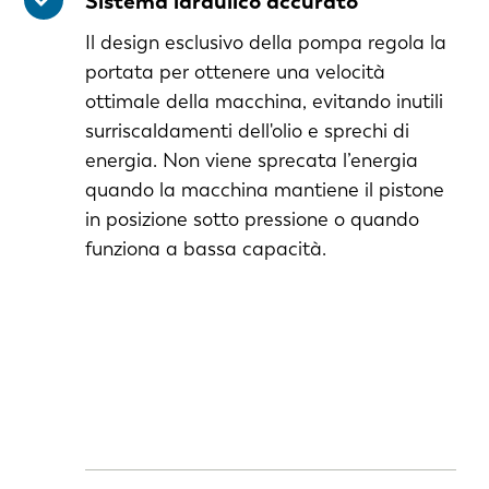
Sistema idraulico accurato
Il design esclusivo della pompa regola la
portata per ottenere una velocità
ottimale della macchina, evitando inutili
surriscaldamenti dell'olio e sprechi di
energia. Non viene sprecata l’energia
quando la macchina mantiene il pistone
in posizione sotto pressione o quando
funziona a bassa capacità.