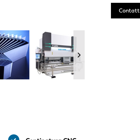
Contatt