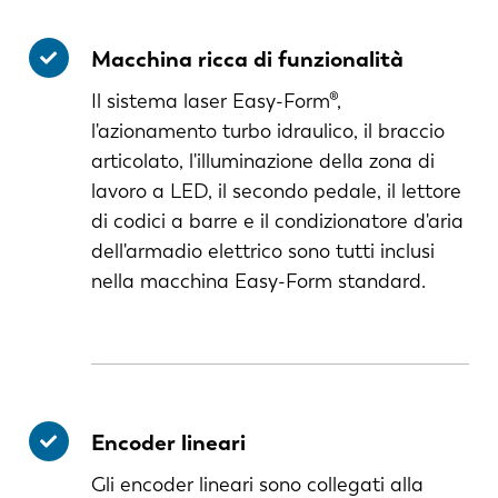
Macchina ricca di funzionalità
Il sistema laser Easy-Form®,
l'azionamento turbo idraulico, il braccio
articolato, l'illuminazione della zona di
lavoro a LED, il secondo pedale, il lettore
di codici a barre e il condizionatore d'aria
dell'armadio elettrico sono tutti inclusi
nella macchina Easy-Form standard.
Encoder lineari
NL
FR
Gli encoder lineari sono collegati alla