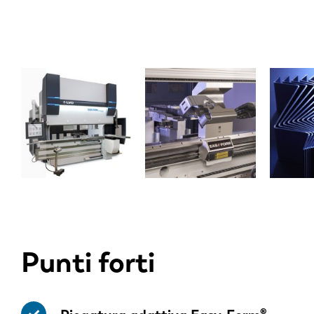
Punti forti