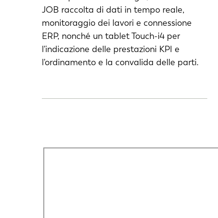
JOB raccolta di dati in tempo reale,
monitoraggio dei lavori e connessione
ERP, nonché un tablet Touch-i4 per
l'indicazione delle prestazioni KPI e
l'ordinamento e la convalida delle parti.