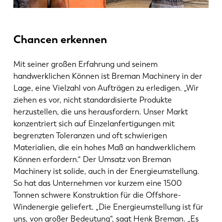
Chancen erkennen
Mit seiner großen Erfahrung und seinem
handwerklichen Können ist Breman Machinery in der
Lage, eine Vielzahl von Aufträgen zu erledigen. „Wir
ziehen es vor, nicht standardisierte Produkte
herzustellen, die uns herausfordern. Unser Markt
konzentriert sich auf Einzelanfertigungen mit
begrenzten Toleranzen und oft schwierigen
Materialien, die ein hohes Maß an handwerklichem
Können erfordern.“ Der Umsatz von Breman
Machinery ist solide, auch in der Energieumstellung.
So hat das Unternehmen vor kurzem eine 1500
Tonnen schwere Konstruktion für die Offshore-
Windenergie geliefert. „Die Energieumstellung ist für
uns, von großer Bedeutung“, sagt Henk Breman. „Es