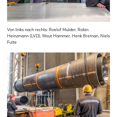
Von links nach rechts: Roelof Mulder, Robin
Heinzmann (LVD), Wout Hammer, Henk Breman, Niels
Fuite