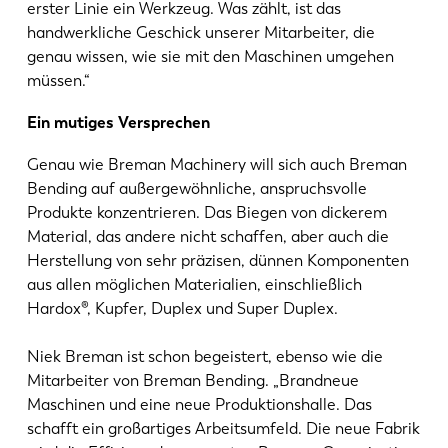
erster Linie ein Werkzeug. Was zählt, ist das
handwerkliche Geschick unserer Mitarbeiter, die
genau wissen, wie sie mit den Maschinen umgehen
müssen.“
Ein mutiges Versprechen
Genau wie Breman Machinery will sich auch Breman
Bending auf außergewöhnliche, anspruchsvolle
Produkte konzentrieren. Das Biegen von dickerem
Material, das andere nicht schaffen, aber auch die
Herstellung von sehr präzisen, dünnen Komponenten
aus allen möglichen Materialien, einschließlich
Hardox®, Kupfer, Duplex und Super Duplex.
Niek Breman ist schon begeistert, ebenso wie die
Mitarbeiter von Breman Bending. „Brandneue
Maschinen und eine neue Produktionshalle. Das
schafft ein großartiges Arbeitsumfeld. Die neue Fabrik