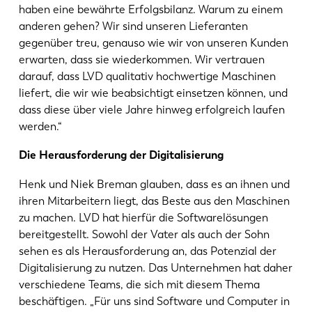
haben eine bewährte Erfolgsbilanz. Warum zu einem
anderen gehen? Wir sind unseren Lieferanten
gegenüber treu, genauso wie wir von unseren Kunden
erwarten, dass sie wiederkommen. Wir vertrauen
darauf, dass LVD qualitativ hochwertige Maschinen
liefert, die wir wie beabsichtigt einsetzen können, und
dass diese über viele Jahre hinweg erfolgreich laufen
werden.“
Die Herausforderung der Digitalisierung
Henk und Niek Breman glauben, dass es an ihnen und
ihren Mitarbeitern liegt, das Beste aus den Maschinen
zu machen. LVD hat hierfür die Softwarelösungen
bereitgestellt. Sowohl der Vater als auch der Sohn
sehen es als Herausforderung an, das Potenzial der
Digitalisierung zu nutzen. Das Unternehmen hat daher
verschiedene Teams, die sich mit diesem Thema
beschäftigen. „Für uns sind Software und Computer in