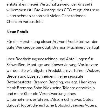
entsteht ein neuer Wirtschaftszweig, der uns sehr
wilkommen ist." Die Aussage des CEO zeigt, dass sein
Unternehmen schon seit vielen Generationen
Chancen voraussieht
Neue Fabrik
Für die Herstellung dieser Art von Produkten werden
gute Werkzeuge benötigt. Breman Machinery verfügt
über Bearbeitungsmaschinen und Abteilungen für
Schweißen, Montage und Konservierung. Vor kurzem
wurden die wichtigsten Produktionsverfahren Walzen,
Biegen und Laserschneiden in eine separate
Betriebsstätte, Breman Bending, verlegt. Hier kann
Henk Bremans Sohn Niek seine Talente entwickeln
und mehr über die Verantwortung eines
Unternehmers erfahren. „Also, mach etwas Gutes
daraus", lautet die einfache Botschaft seines Vaters.