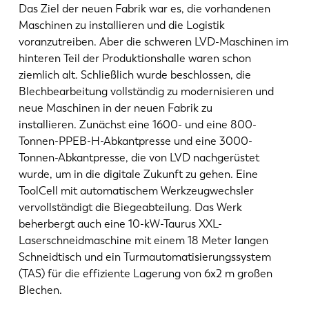
Das Ziel der neuen Fabrik war es, die vorhandenen
Maschinen zu installieren und die Logistik
voranzutreiben. Aber die schweren LVD-Maschinen im
hinteren Teil der Produktionshalle waren schon
ziemlich alt. Schließlich wurde beschlossen, die
Blechbearbeitung vollständig zu modernisieren und
neue Maschinen in der neuen Fabrik zu
installieren. Zunächst eine 1600- und eine 800-
Tonnen-PPEB-H-Abkantpresse und eine 3000-
Tonnen-Abkantpresse, die von LVD nachgerüstet
wurde, um in die digitale Zukunft zu gehen. Eine
ToolCell mit automatischem Werkzeugwechsler
vervollständigt die Biegeabteilung. Das Werk
beherbergt auch eine 10-kW-Taurus XXL-
Laserschneidmaschine mit einem 18 Meter langen
Schneidtisch und ein Turmautomatisierungssystem
(TAS) für die effiziente Lagerung von 6x2 m großen
Blechen.