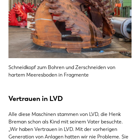
KO
CN
Schneidkopf zum Bohren und Zerschneiden von
hartem Meeresboden in Fragmente
Vertrauen in LVD
Alle diese Maschinen stammen von LVD, die Henk
Breman schon als Kind mit seinem Vater besuchte.
„Wir haben Vertrauen in LVD. Mit der vorherigen
Generation von Anlagen hatten wir nie Probleme. Sie