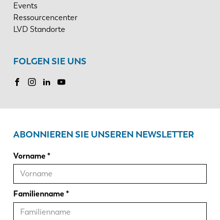
Events
Ressourcencenter
LVD Standorte
FOLGEN SIE UNS
ABONNIEREN SIE UNSEREN NEWSLETTER
Vorname
Familienname