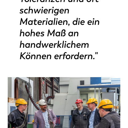
schwierigen
Materialien, die ein
hohes Maß an
handwerklichem
Können erfordern."