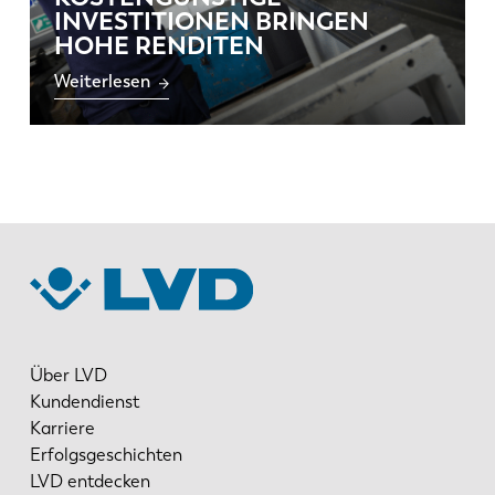
INVESTITIONEN BRINGEN
HOHE RENDITEN
Weiterlesen
Über LVD
Kundendienst
Karriere
Erfolgsgeschichten
LVD entdecken