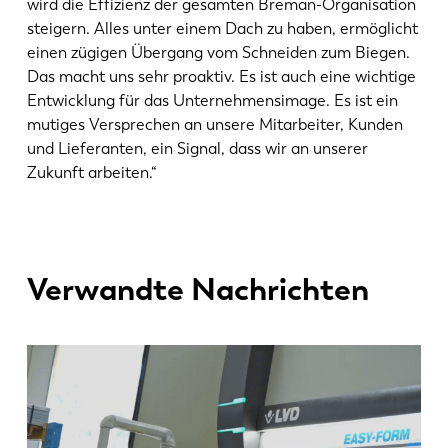
wird die Effizienz der gesamten Breman-Organisation
steigern. Alles unter einem Dach zu haben, ermöglicht
einen zügigen Übergang vom Schneiden zum Biegen.
Das macht uns sehr proaktiv. Es ist auch eine wichtige
Entwicklung für das Unternehmensimage. Es ist ein
mutiges Versprechen an unsere Mitarbeiter, Kunden
und Lieferanten, ein Signal, dass wir an unserer
Zukunft arbeiten.“
Verwandte Nachrichten